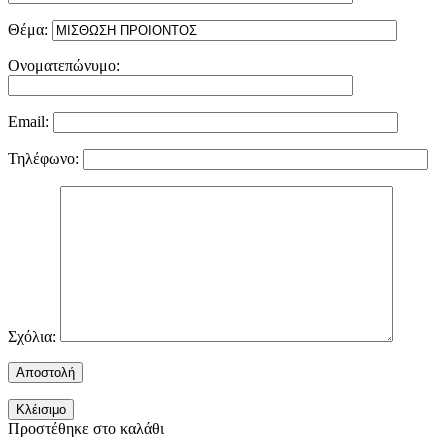
Θέμα:
Ονοματεπώνυμο:
Email:
Τηλέφωνο:
Σχόλια:
Κλέισιμο
Προστέθηκε στο καλάθι