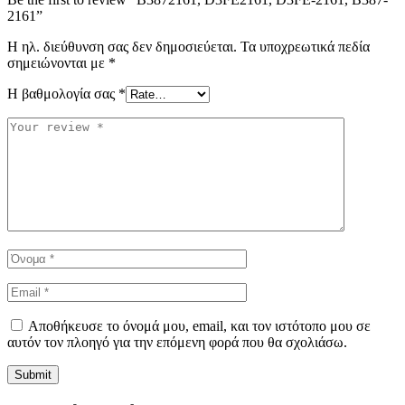
2161”
Η ηλ. διεύθυνση σας δεν δημοσιεύεται.
Τα υποχρεωτικά πεδία
σημειώνονται με
*
Η βαθμολογία σας
*
Αποθήκευσε το όνομά μου, email, και τον ιστότοπο μου σε
αυτόν τον πλοηγό για την επόμενη φορά που θα σχολιάσω.