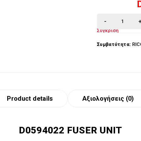
Σύγκριση
Συμβατότητα:
RIC
Product details
Αξιολογήσεις (0)
D0594022 FUSER UNIT