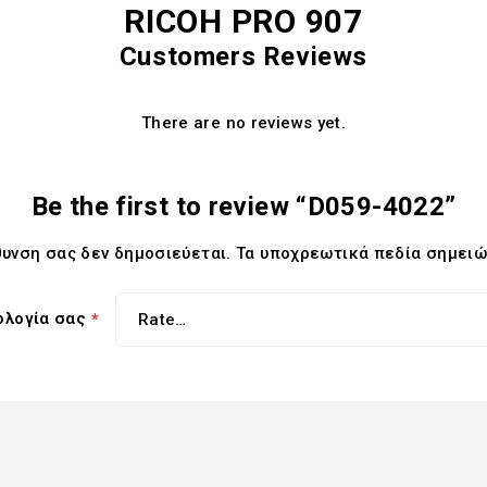
RICOH PRO 907
Customers Reviews
There are no reviews yet.
Be the first to review “D059-4022”
θυνση σας δεν δημοσιεύεται.
Τα υποχρεωτικά πεδία σημειώ
ολογία σας
*