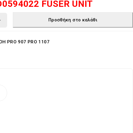
D0594022 FUSER UNIT
Προσθήκη στο καλάθι
OH PRO 907 PRO 1107