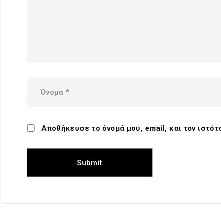
Αποθήκευσε το όνομά μου, email, και τον ιστό