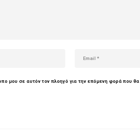
τοπο μου σε αυτόν τον πλοηγό για την επόμενη φορά που θ