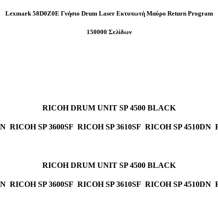
Lexmark 58D0Z0E Γνήσιο Drum Laser Εκτυπωτή Μαύρο Return Program
150000 Σελίδων
RICOH DRUM UNIT SP 4500 BLACK
N RICOH SP 3600SF RICOH SP 3610SF RICOH SP 4510DN 
RICOH DRUM UNIT SP 4500 BLACK
N RICOH SP 3600SF RICOH SP 3610SF RICOH SP 4510DN 