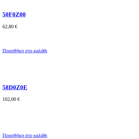
50F0Z00
62,80
€
Προσθήκη στο καλάθι
58D0Z0E
102,00
€
Προσθήκη στο καλάθι