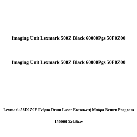
Imaging Unit Lexmark 500Z Black 60000Pgs 50F0Z00
Imaging Unit Lexmark 500Z Black 60000Pgs 50F0Z00
Lexmark 58D0Z0E Γνήσιο Drum Laser Εκτυπωτή Μαύρο Return Program
150000 Σελίδων