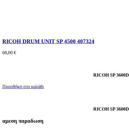
RICOH DRUM UNIT SP 4500 407324
68,00
€
RICOH SP 3600D
Προσθήκη στο καλάθι
RICOH SP 3600D
αμεση παραδωση