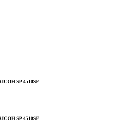
RICOH SP 4510SF
RICOH SP 4510SF