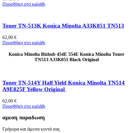
Προσθήκη στο καλάθι
Toner TN-513K Konica Minolta A33K051 TN513
62,00
€
Προσθήκη στο καλάθι
Konica Minolta Bizhub 454E 554E Konica Minolta Toner
TN513 A33K051 Black Original
Toner TN-514Y Half Yield Konica Minolta TN514
A9E825F Yellow Original
62,00
€
Προσθήκη στο καλάθι
αμεση παραδωση
Γρήγορα και άμεσα κοντά σας