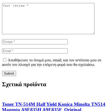
Αποθήκευσε το όνομά μου, email, και τον ιστότοπο μου σε
αυτόν τον πλοηγό για την επόμενη φορά που θα σχολιάσω.
Σχετικά προϊόντα
Toner TN-514M Half Yield Konica Minolta TN514
Magenta A9E835H A9E835F Original