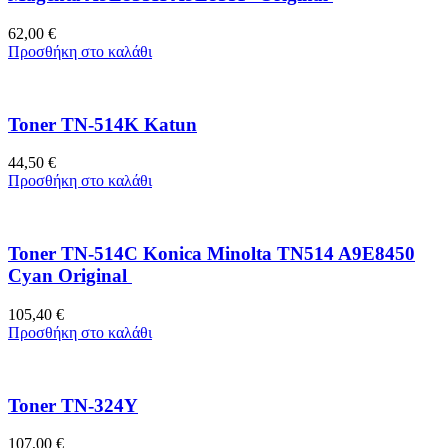
62,00
€
Προσθήκη στο καλάθι
Toner TN-514K Katun
44,50
€
Προσθήκη στο καλάθι
Toner TN-514C Konica Minolta TN514 A9E8450
Cyan Original
105,40
€
Προσθήκη στο καλάθι
Toner TN-324Y
107,00
€