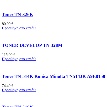
Toner TN-326K
80,00
€
Προσθήκη στο καλάθι
TONER DEVELOP TN-328M
115,00
€
Προσθήκη στο καλάθι
Toner TN-514K Konica Minolta TN514JK A9E8150 B
74,40
€
Προσθήκη στο καλάθι