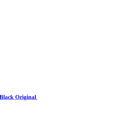
lack Original