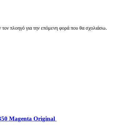
ν τον πλοηγό για την επόμενη φορά που θα σχολιάσω.
50 Magenta Original