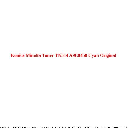
Konica Minolta Toner TN514 A9E8450 Cyan
Original