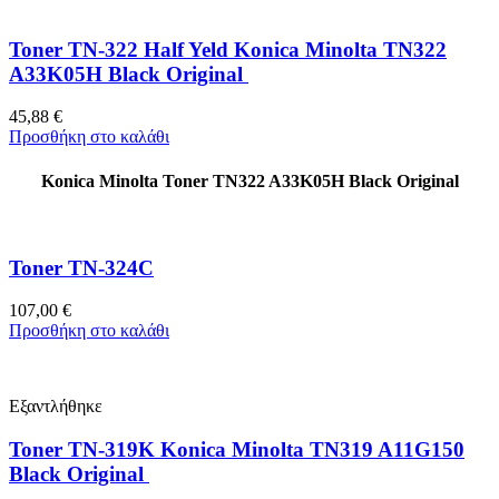
Toner TN-322 Half Yeld Konica Minolta TN322
A33K05H Black Original
45,88
€
Προσθήκη στο καλάθι
Konica Minolta Toner TN322 A33K05H Black Original
Toner TN-324C
107,00
€
Προσθήκη στο καλάθι
Εξαντλήθηκε
Toner TN-319K Konica Minolta TN319 A11G150
Black Original