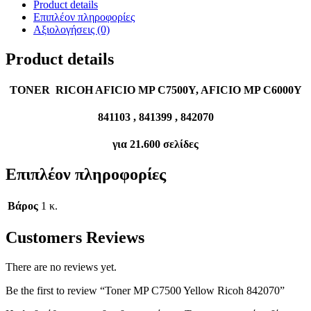
Product details
Επιπλέον πληροφορίες
Αξιολογήσεις (0)
Product details
TONER RICOH AFICIO MP C7500Y, AFICIO MP C6000Y
841103 , 841399 , 842070
για 21.600 σελίδες
Επιπλέον πληροφορίες
Βάρος
1 κ.
Customers Reviews
There are no reviews yet.
Be the first to review “Toner MP C7500 Yellow Ricoh 842070”