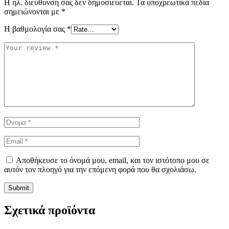
Η ηλ. διεύθυνση σας δεν δημοσιεύεται.
Τα υποχρεωτικά πεδία
σημειώνονται με
*
Η βαθμολογία σας
*
Αποθήκευσε το όνομά μου, email, και τον ιστότοπο μου σε
αυτόν τον πλοηγό για την επόμενη φορά που θα σχολιάσω.
Σχετικά προϊόντα