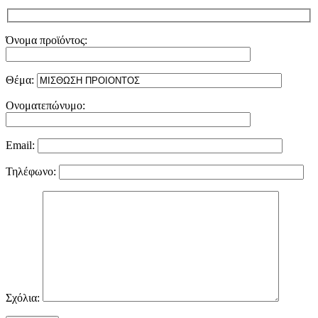
Όνομα προϊόντος:
Θέμα:
Ονοματεπώνυμο:
Email:
Τηλέφωνο:
Σχόλια: