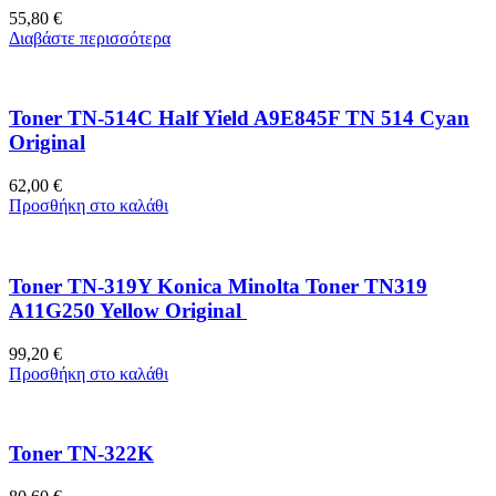
55,80
€
Διαβάστε περισσότερα
Toner TN-514C Half Yield A9E845F TN 514 Cyan
Original
62,00
€
Προσθήκη στο καλάθι
Toner TN-319Y Konica Minolta Toner TN319
A11G250 Yellow Original
99,20
€
Προσθήκη στο καλάθι
Toner TN-322K