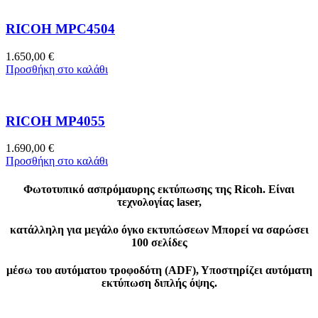
RICOH MPC4504
1.650,00
€
Προσθήκη στο καλάθι
RICOH MP4055
1.690,00
€
Προσθήκη στο καλάθι
Φωτοτυπικό ασπρόμαυρης εκτύπωσης της Ricoh. Είναι
τεχνολογίας laser,
κατάλληλη για μεγάλο όγκο εκτυπώσεων Μπορεί να σαρώσει
100 σελίδες
μέσω του αυτόματου τροφοδότη (ADF), Υποστηρίζει αυτόματη
εκτύπωση διπλής όψης.