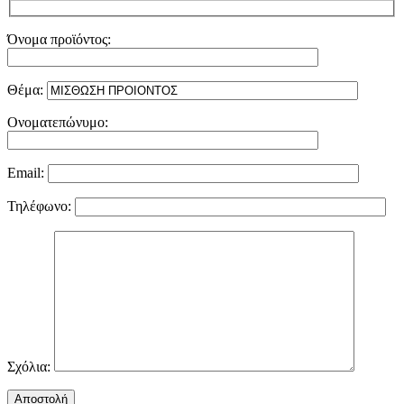
Όνομα προϊόντος:
Θέμα:
Ονοματεπώνυμο:
Email:
Τηλέφωνο:
Σχόλια: