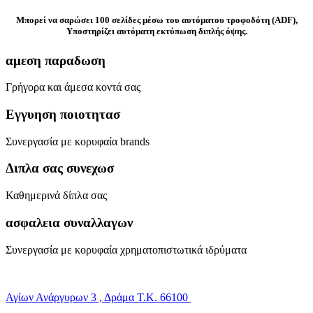
Μπορεί να σαρώσει 100 σελίδες μέσω του αυτόματου τροφοδότη (ADF),
Υποστηρίζει αυτόματη εκτύπωση διπλής όψης.
αμεση παραδωση
Γρήγορα και άμεσα κοντά σας
Εγγυηση ποιοτητασ
Συνεργασία με κορυφαία brands
Διπλα σας συνεχωσ
Καθημερινά δίπλα σας
ασφαλεια συναλλαγων
Συνεργασία με κορυφαία χρηματοπιστωτικά ιδρύματα
Αγίων Ανάργυρων 3 , Δράμα Τ.Κ. 66100