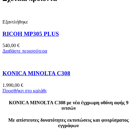
Εξαντλήθηκε
RICOH MP305 PLUS
540,00
€
Διαβάστε περισσότερα
KONICA MINOLTA C308
1.990,00
€
Προσθήκη στο καλάθι
KONICA MINOLTA C308 με νέα έγχρωμη οθόνη αφής 9
ιντσών
Με απίστευτες δυνατότητες εκτυπώσεις και φινιρίσματος
εγγράφων