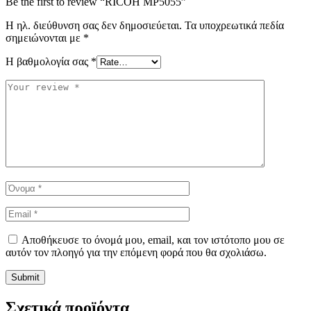
Be the first to review “RICOH MP5055”
Η ηλ. διεύθυνση σας δεν δημοσιεύεται.
Τα υποχρεωτικά πεδία
σημειώνονται με
*
Η βαθμολογία σας
*
Αποθήκευσε το όνομά μου, email, και τον ιστότοπο μου σε
αυτόν τον πλοηγό για την επόμενη φορά που θα σχολιάσω.
Σχετικά προϊόντα