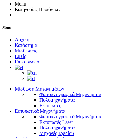
Menu
Κατηγορίες Προϊόντων
Menu
Αρχική
Κατάστημα
Μισθώσεις
Εμείς
Επικοινωνία
Μίσθωση Μηχανημάτων
Φωτοαντιγραφικά Μηχανήματα
Πολυμηχανήματα
Εκτυπωτές
Εκτυπωτικά Μηχανήματα
Φωτοαντιγραφικά Μηχανήματα
Εκτυπωτές Laser
Πολυμηχανήματα
Μηχανές Σχεδίου