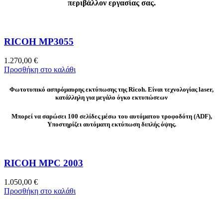
περιβάλλον εργασίας σας.
RICOH MP3055
1.270,00
€
Προσθήκη στο καλάθι
Φωτοτυπικό ασπρόμαυρης εκτύπωσης της Ricoh. Είναι τεχνολογίας laser,
κατάλληλη για μεγάλο όγκο εκτυπώσεων
Μπορεί να σαρώσει 100 σελίδες μέσω του αυτόματου τροφοδότη (ADF),
Υποστηρίζει αυτόματη εκτύπωση διπλής όψης.
RICOH MPC 2003
1.050,00
€
Προσθήκη στο καλάθι