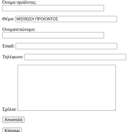
Όνομα προϊόντος:
Θέμα:
Ονοματεπώνυμο:
Email:
Τηλέφωνο:
Σχόλια:
Κλέισιμο