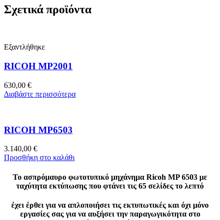
Σχετικά προϊόντα
Εξαντλήθηκε
RICOH MP2001
630,00
€
Διαβάστε περισσότερα
RICOH MP6503
3.140,00
€
Προσθήκη στο καλάθι
Το ασπρόμαυρο φωτοτυπικό μηχάνημα Ricoh MP 6503 με
ταχύτητα εκτύπωσης που φτάνει τις 65 σελίδες το λεπτό
έχει έρθει για να απλοποιήσει τις εκτυπωτικές και όχι μόνο
εργασίες σας για να αυξήσει την παραγωγικότητα στο