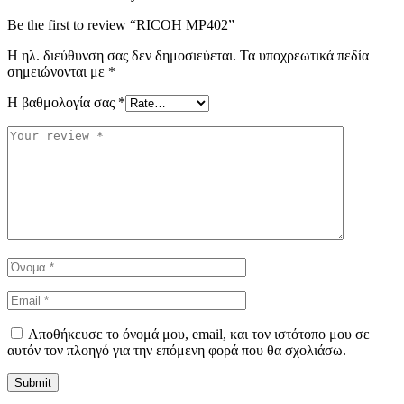
Be the first to review “RICOH MP402”
Η ηλ. διεύθυνση σας δεν δημοσιεύεται.
Τα υποχρεωτικά πεδία
σημειώνονται με
*
Η βαθμολογία σας
*
Αποθήκευσε το όνομά μου, email, και τον ιστότοπο μου σε
αυτόν τον πλοηγό για την επόμενη φορά που θα σχολιάσω.