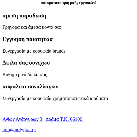
αυτοματοποίηση ροής εργασιών!
αμεση παραδωση
Γρήγορα και άμεσα κοντά σας
Εγγυηση ποιοτητασ
Συνεργασία με κορυφαία brands
Διπλα σας συνεχωσ
Καθημερινά δίπλα σας
ασφαλεια συναλλαγων
Συνεργασία με κορυφαία χρηματοπιστωτικά ιδρύματα
Αγίων Ανάργυρων 3 , Δράμα Τ.Κ. 66100
info@polygraf.gr