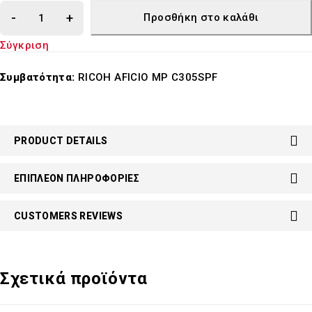
Προσθήκη στο καλάθι
Σύγκριση
Συμβατότητα:
RICOH AFICIO MP C305SPF
PRODUCT DETAILS
ΕΠΙΠΛΈΟΝ ΠΛΗΡΟΦΟΡΊΕΣ
CUSTOMERS REVIEWS
Σχετικά προϊόντα