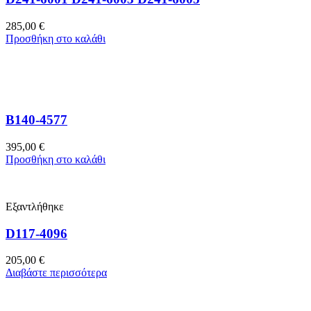
285,00
€
Προσθήκη στο καλάθι
B140-4577
395,00
€
Προσθήκη στο καλάθι
Εξαντλήθηκε
D117-4096
205,00
€
Διαβάστε περισσότερα