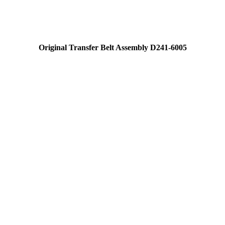
Original Transfer Belt Assembly D241-6005