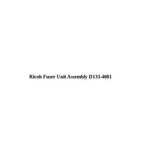
Ricoh Fuser Unit Assembly D133-4001