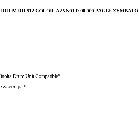
DRUM DR 512 COLOR A2XN0TD 90.000 PAGES ΣΥΜΒΑΤΟ
inolta Drum Unit Compatible”
ιώνονται με
*