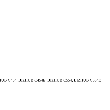
HUB C454, BIZHUB C454E, BIZHUB C554, BIZHUB C554E