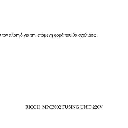
ν τον πλοηγό για την επόμενη φορά που θα σχολιάσω.
RICOH MPC3002 FUSING UNIT 220V