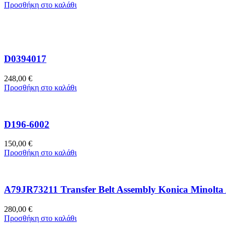
Προσθήκη στο καλάθι
D0394017
248,00
€
Προσθήκη στο καλάθι
D196-6002
150,00
€
Προσθήκη στο καλάθι
A79JR73211 Transfer Belt Assembly Konica Minolt
280,00
€
Προσθήκη στο καλάθι