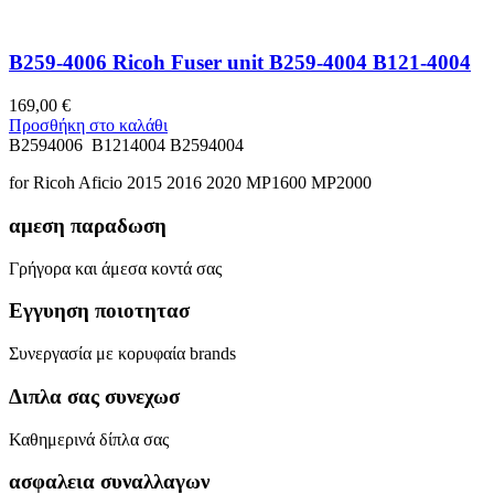
B259-4006 Ricoh Fuser unit B259-4004 B121-4004
169,00
€
Προσθήκη στο καλάθι
B2594006 B1214004 B2594004
for Ricoh Aficio 2015 2016 2020 MP1600 MP2000
αμεση παραδωση
Γρήγορα και άμεσα κοντά σας
Εγγυηση ποιοτητασ
Συνεργασία με κορυφαία brands
Διπλα σας συνεχωσ
Καθημερινά δίπλα σας
ασφαλεια συναλλαγων