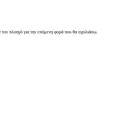
ν τον πλοηγό για την επόμενη φορά που θα σχολιάσω.