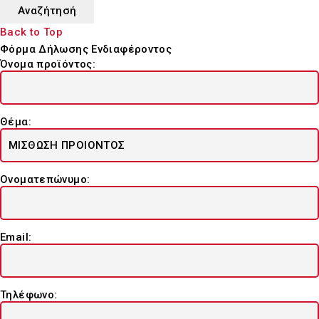
Back to Top
Φόρμα Δήλωσης Ενδιαφέροντος
Όνομα προϊόντος:
Θέμα:
Ονοματεπώνυμο:
Email:
Τηλέφωνο: