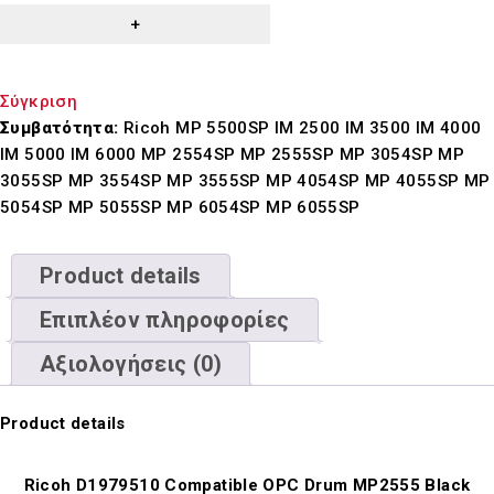
Σύγκριση
Συμβατότητα:
Ricoh MP 5500SP IM 2500 IM 3500 IM 4000
IM 5000 IM 6000 MP 2554SP MP 2555SP MP 3054SP MP
3055SP MP 3554SP MP 3555SP MP 4054SP MP 4055SP MP
5054SP MP 5055SP MP 6054SP MP 6055SP
Product details
Επιπλέον πληροφορίες
Αξιολογήσεις (0)
Product details
Ricoh D1979510 Compatible OPC Drum
MP2555 Black