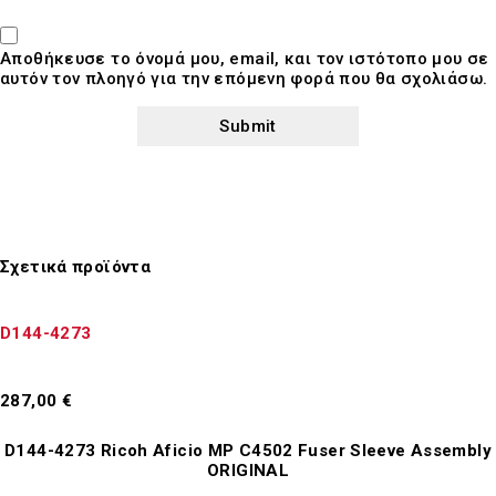
Αποθήκευσε το όνομά μου, email, και τον ιστότοπο μου σε
αυτόν τον πλοηγό για την επόμενη φορά που θα σχολιάσω.
Σχετικά προϊόντα
D144-4273
287,00
€
Προσθήκη στο καλάθι
D144-4273 Ricoh Aficio MP C4502 Fuser Sleeve Assembly
ORIGINAL