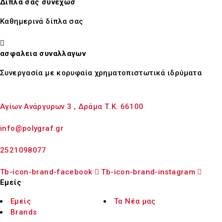
Διπλα σας συνεχωσ
Καθημερινά δίπλα σας
ασφαλεια συναλλαγων
Συνεργασία με κορυφαία χρηματοπιστωτικά ιδρύματα
Αγίων Ανάργυρων 3 , Δράμα Τ.Κ. 66100
info@polygraf.gr
2521098077
Tb-icon-brand-facebook
Tb-icon-brand-instagram
Εμείς
Εμείς
Τα Νέα μας
Brands