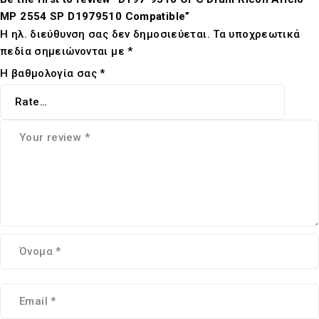
MP 2554 SP D1979510 Compatible”
Η ηλ. διεύθυνση σας δεν δημοσιεύεται.
Τα υποχρεωτικά
πεδία σημειώνονται με
*
Η βαθμολογία σας
*