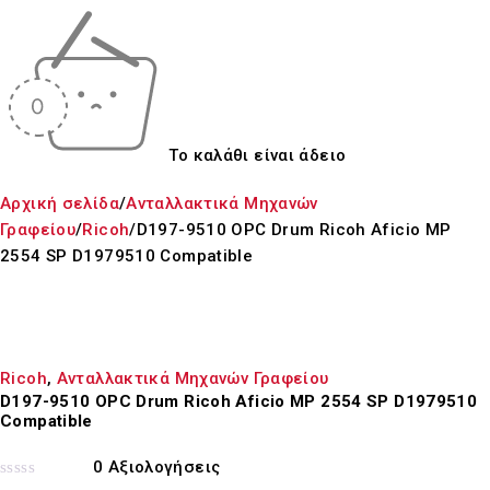
Το καλάθι είναι άδειο
Αρχική σελίδα
/
Ανταλλακτικά Μηχανών
Γραφείου
/
Ricoh
/
D197-9510 OPC Drum Ricoh Aficio MP
2554 SP D1979510 Compatible
Ricoh
,
Ανταλλακτικά Μηχανών Γραφείου
D197-9510 OPC Drum Ricoh Aficio MP 2554 SP D1979510
Compatible
0 Αξιολογήσεις