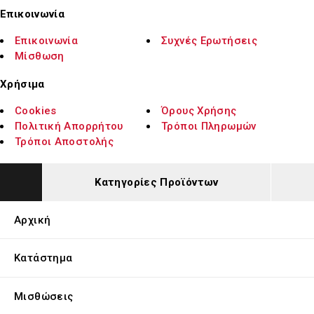
Επικοινωνία
Επικοινωνία
Συχνές Ερωτήσεις
Μίσθωση
Χρήσιμα
Cookies
Όρους Χρήσης
Πολιτική Απορρήτου
Τρόποι Πληρωμών
Τρόποι Αποστολής
Κατηγορίες Προϊόντων
Αρχική
Κατάστημα
Μισθώσεις