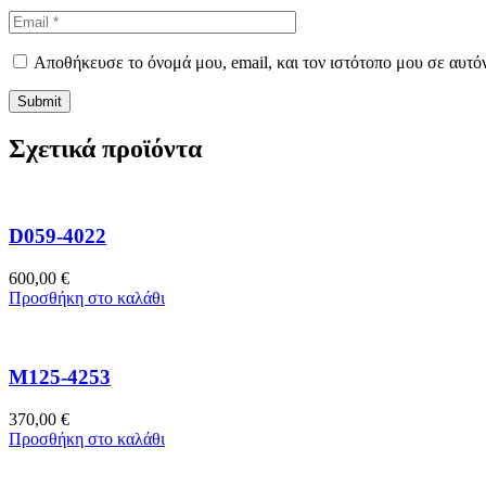
Αποθήκευσε το όνομά μου, email, και τον ιστότοπο μου σε αυτό
Σχετικά προϊόντα
D059-4022
600,00
€
Προσθήκη στο καλάθι
M125-4253
370,00
€
Προσθήκη στο καλάθι