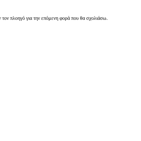
ν τον πλοηγό για την επόμενη φορά που θα σχολιάσω.