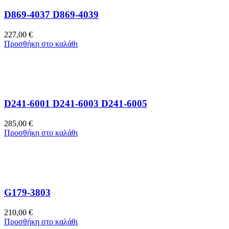
D869-4037 D869-4039
227,00
€
Προσθήκη στο καλάθι
D241-6001 D241-6003 D241-6005
285,00
€
Προσθήκη στο καλάθι
G179-3803
210,00
€
Προσθήκη στο καλάθι