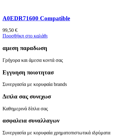
A0EDR71600 Compatible
99,50
€
Προσθήκη στο καλάθι
αμεση παραδωση
Γρήγορα και άμεσα κοντά σας
Εγγυηση ποιοτητασ
Συνεργασία με κορυφαία brands
Διπλα σας συνεχωσ
Καθημερινά δίπλα σας
ασφαλεια συναλλαγων
Συνεργασία με κορυφαία χρηματοπιστωτικά ιδρύματα