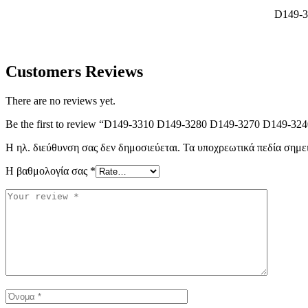
D149-
Customers Reviews
There are no reviews yet.
Be the first to review “D149-3310 D149-3280 D149-3270 D149-324
Η ηλ. διεύθυνση σας δεν δημοσιεύεται.
Τα υποχρεωτικά πεδία σημε
Η βαθμολογία σας
*