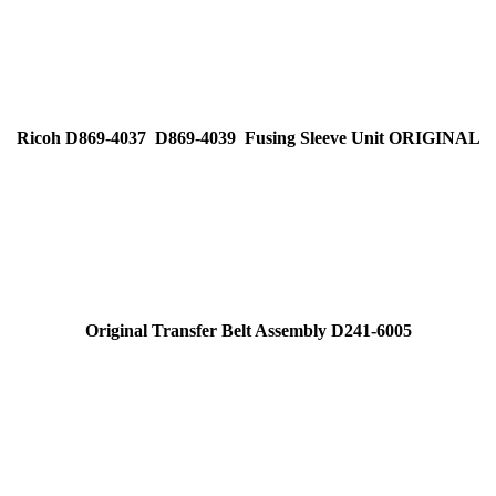
Ricoh D869-4037 D869-4039 Fusing Sleeve Unit ORIGINAL
Original Transfer Belt Assembly D241-6005