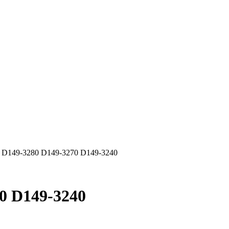
 D149-3280 D149-3270 D149-3240
0 D149-3240