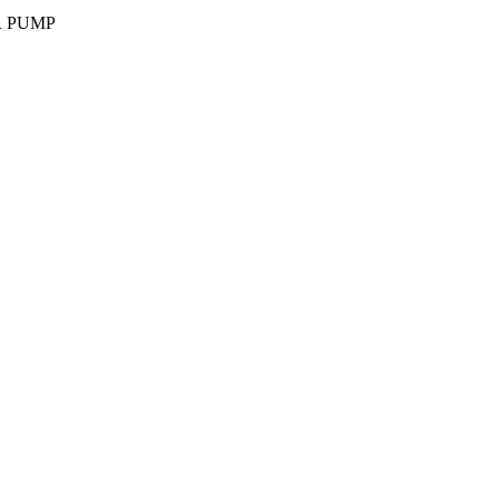
R PUMP