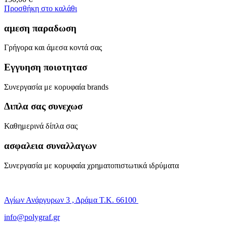
Προσθήκη στο καλάθι
αμεση παραδωση
Γρήγορα και άμεσα κοντά σας
Εγγυηση ποιοτητασ
Συνεργασία με κορυφαία brands
Διπλα σας συνεχωσ
Καθημερινά δίπλα σας
ασφαλεια συναλλαγων
Συνεργασία με κορυφαία χρηματοπιστωτικά ιδρύματα
Αγίων Ανάργυρων 3 , Δράμα Τ.Κ. 66100
info@polygraf.gr