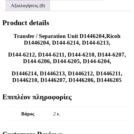
Αξιολογήσεις (0)
Product details
Transfer / Separation Unit D1446204,Ricoh
D1446204, D144-6214, D144-6213,
D144-6212, D144-6211, D144-6210, D144-6207,
D144-6206, D144-6205, D144-6204,
D1446214, D1446213, D1446212, D1446211,
D1446210, D1446207, D1446206, D1446205
Επιπλέον πληροφορίες
Βάρος
2 κ.