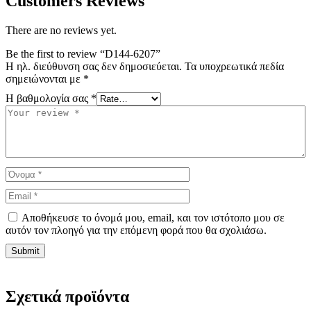
Customers Reviews
There are no reviews yet.
Be the first to review “D144-6207”
Η ηλ. διεύθυνση σας δεν δημοσιεύεται.
Τα υποχρεωτικά πεδία
σημειώνονται με
*
Η βαθμολογία σας
*
Αποθήκευσε το όνομά μου, email, και τον ιστότοπο μου σε
αυτόν τον πλοηγό για την επόμενη φορά που θα σχολιάσω.
Σχετικά προϊόντα