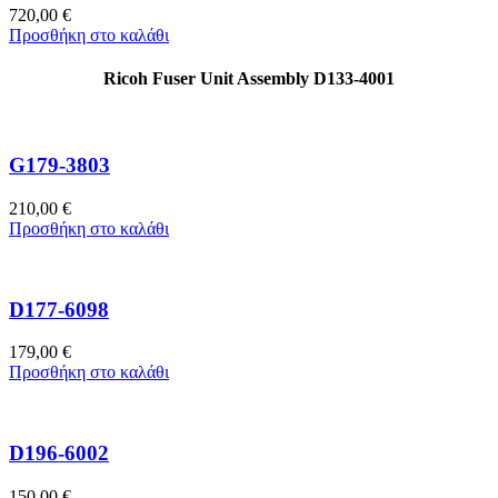
720,00
€
Προσθήκη στο καλάθι
Ricoh Fuser Unit Assembly D133-4001
G179-3803
210,00
€
Προσθήκη στο καλάθι
D177-6098
179,00
€
Προσθήκη στο καλάθι
D196-6002
150,00
€