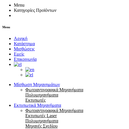
Menu
Κατηγορίες Προϊόντων
Menu
Αρχική
Κατάστημα
Μισθώσεις
Εμείς
Επικοινωνία
Μίσθωση Μηχανημάτων
Φωτοαντιγραφικά Μηχανήματα
Πολυμηχανήματα
Εκτυπωτές
Εκτυπωτικά Μηχανήματα
Φωτοαντιγραφικά Μηχανήματα
Εκτυπωτές Laser
Πολυμηχανήματα
Μηχανές Σχεδίου