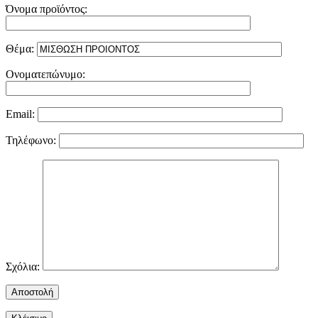
Όνομα προϊόντος:
Θέμα:
Ονοματεπώνυμο:
Email:
Τηλέφωνο:
Σχόλια: