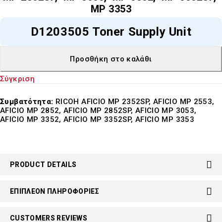
MP 3353
D1203505 Toner Supply Unit
Προσθήκη στο καλάθι
Σύγκριση
Συμβατότητα:
RICOH AFICIO MP 2352SP, AFICIO MP 2553,
AFICIO MP 2852, AFICIO MP 2852SP, AFICIO MP 3053,
AFICIO MP 3352, AFICIO MP 3352SP, AFICIO MP 3353
PRODUCT DETAILS
ΕΠΙΠΛΈΟΝ ΠΛΗΡΟΦΟΡΊΕΣ
CUSTOMERS REVIEWS