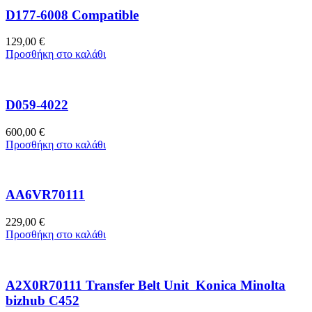
D177-6008 Compatible
129,00
€
Προσθήκη στο καλάθι
D059-4022
600,00
€
Προσθήκη στο καλάθι
AA6VR70111
229,00
€
Προσθήκη στο καλάθι
A2X0R70111 Transfer Belt Unit Konica Minolta
bizhub C452