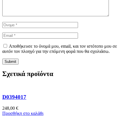
Αποθήκευσε το όνομά μου, email, και τον ιστότοπο μου σε
αυτόν τον πλοηγό για την επόμενη φορά που θα σχολιάσω.
Σχετικά προϊόντα
D0394017
248,00
€
Προσθήκη στο καλάθι