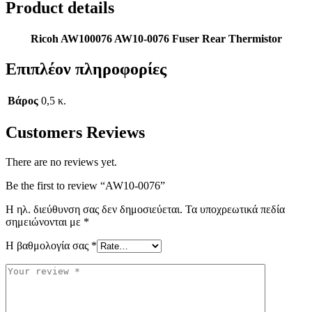
Product details
Ricoh AW100076 AW10-0076 Fuser Rear Thermistor
Επιπλέον πληροφορίες
Βάρος
0,5 κ.
Customers Reviews
There are no reviews yet.
Be the first to review “AW10-0076”
Η ηλ. διεύθυνση σας δεν δημοσιεύεται.
Τα υποχρεωτικά πεδία
σημειώνονται με
*
Η βαθμολογία σας
*