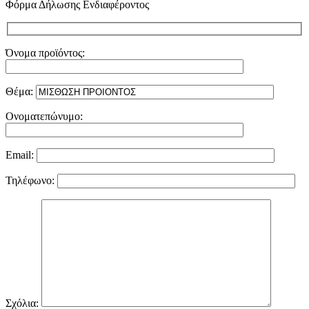
Φόρμα Δήλωσης Ενδιαφέροντος
Όνομα προϊόντος:
Θέμα:
Ονοματεπώνυμο:
Email:
Τηλέφωνο:
Σχόλια: