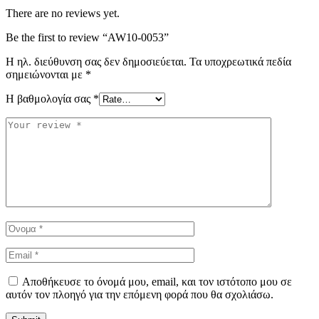
There are no reviews yet.
Be the first to review “AW10-0053”
Η ηλ. διεύθυνση σας δεν δημοσιεύεται.
Τα υποχρεωτικά πεδία
σημειώνονται με
*
Η βαθμολογία σας
*
Αποθήκευσε το όνομά μου, email, και τον ιστότοπο μου σε
αυτόν τον πλοηγό για την επόμενη φορά που θα σχολιάσω.