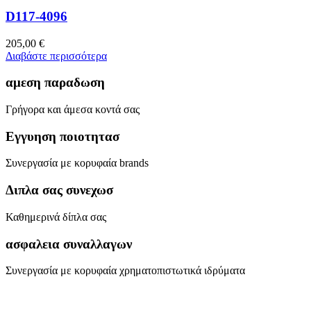
D117-4096
205,00
€
Διαβάστε περισσότερα
αμεση παραδωση
Γρήγορα και άμεσα κοντά σας
Εγγυηση ποιοτητασ
Συνεργασία με κορυφαία brands
Διπλα σας συνεχωσ
Καθημερινά δίπλα σας
ασφαλεια συναλλαγων
Συνεργασία με κορυφαία χρηματοπιστωτικά ιδρύματα