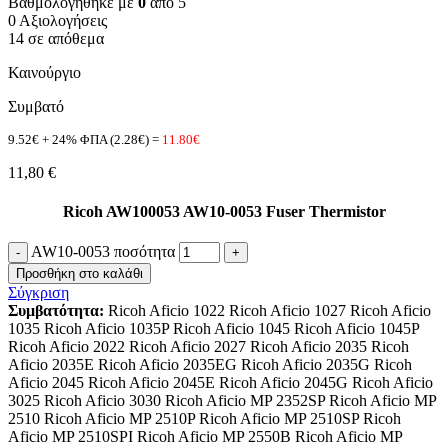
Βαθμολογήθηκε με
0
από 5
0 Αξιολογήσεις
14 σε απόθεμα
Καινούργιο
Συμβατό
9.52€ + 24% ΦΠΑ (2.28€) =
11.80€
11,80
€
Ricoh AW100053 AW10-0053 Fuser Thermistor
AW10-0053 ποσότητα
Προσθήκη στο καλάθι
Σύγκριση
Συμβατότητα:
Ricoh Aficio 1022 Ricoh Aficio 1027 Ricoh Aficio
1035 Ricoh Aficio 1035P Ricoh Aficio 1045 Ricoh Aficio 1045P
Ricoh Aficio 2022 Ricoh Aficio 2027 Ricoh Aficio 2035 Ricoh
Aficio 2035E Ricoh Aficio 2035EG Ricoh Aficio 2035G Ricoh
Aficio 2045 Ricoh Aficio 2045E Ricoh Aficio 2045G Ricoh Aficio
3025 Ricoh Aficio 3030 Ricoh Aficio MP 2352SP Ricoh Aficio MP
2510 Ricoh Aficio MP 2510P Ricoh Aficio MP 2510SP Ricoh
Aficio MP 2510SPI Ricoh Aficio MP 2550B Ricoh Aficio MP