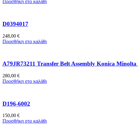
Προσθήκη στο καλάθι
D0394017
248,00
€
Προσθήκη στο καλάθι
A79JR73211 Transfer Belt Assembly Konica Minolt
280,00
€
Προσθήκη στο καλάθι
D196-6002
150,00
€
Προσθήκη στο καλάθι