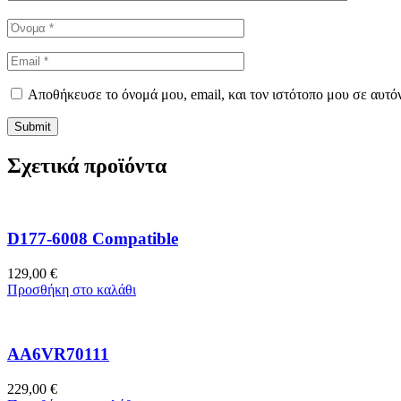
Αποθήκευσε το όνομά μου, email, και τον ιστότοπο μου σε αυτό
Σχετικά προϊόντα
D177-6008 Compatible
129,00
€
Προσθήκη στο καλάθι
AA6VR70111
229,00
€