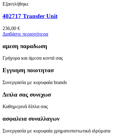
Εξαντλήθηκε
402717 Transfer Unit
236,00
€
Διαβάστε περισσότερα
αμεση παραδωση
Γρήγορα και άμεσα κοντά σας
Εγγυηση ποιοτητασ
Συνεργασία με κορυφαία brands
Διπλα σας συνεχωσ
Καθημερινά δίπλα σας
ασφαλεια συναλλαγων
Συνεργασία με κορυφαία χρηματοπιστωτικά ιδρύματα