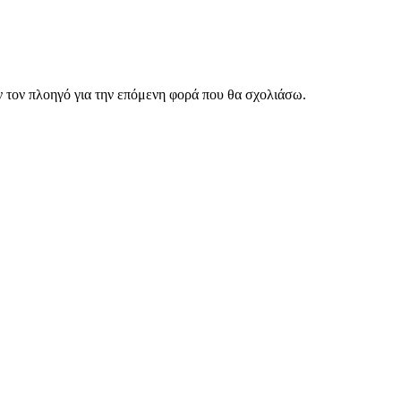
ν τον πλοηγό για την επόμενη φορά που θα σχολιάσω.