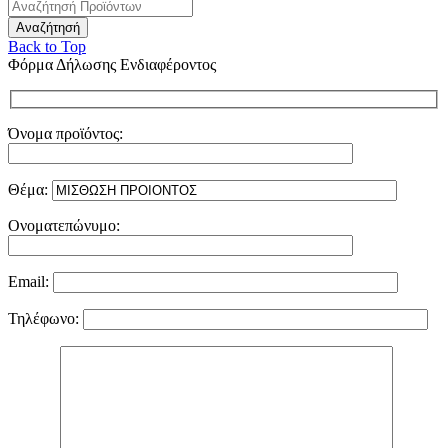
Back to Top
Φόρμα Δήλωσης Ενδιαφέροντος
Όνομα προϊόντος:
Θέμα:
Ονοματεπώνυμο:
Email:
Τηλέφωνο: