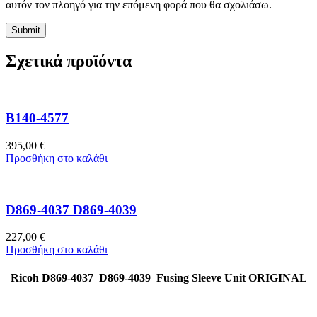
αυτόν τον πλοηγό για την επόμενη φορά που θα σχολιάσω.
Σχετικά προϊόντα
B140-4577
395,00
€
Προσθήκη στο καλάθι
D869-4037 D869-4039
227,00
€
Προσθήκη στο καλάθι
Ricoh D869-4037 D869-4039 Fusing Sleeve Unit ORIGINAL