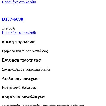
Προσθήκη στο καλάθι
D177-6098
179,00
€
Προσθήκη στο καλάθι
αμεση παραδωση
Γρήγορα και άμεσα κοντά σας
Εγγυηση ποιοτητασ
Συνεργασία με κορυφαία brands
Διπλα σας συνεχωσ
Καθημερινά δίπλα σας
ασφαλεια συναλλαγων
Συνεργασία με κορυφαία χρηματοπιστωτικά ιδρύματα