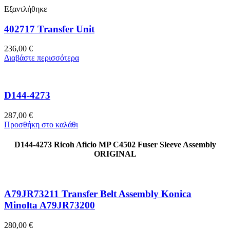
Εξαντλήθηκε
402717 Transfer Unit
236,00
€
Διαβάστε περισσότερα
D144-4273
287,00
€
Προσθήκη στο καλάθι
D144-4273 Ricoh Aficio MP C4502 Fuser Sleeve Assembly
ORIGINAL
A79JR73211 Transfer Belt Assembly Konica
Minolta A79JR73200
280,00
€