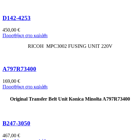
D142-4253
450,00
€
Προσθήκη στο καλάθι
RICOH MPC3002 FUSING UNIT 220V
A797R73400
169,00
€
Προσθήκη στο καλάθι
Original Transfer Belt Unit Konica Minolta A797R73400
B247-3050
467,00
€