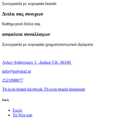
Συνεργασία με κορυφαία brands
Διπλα σας συνεχωσ
Καθημερινά δίπλα σας
ασφαλεια συναλλαγων
Συνεργασία με κορυφαία χρηματοπιστωτικά ιδρύματα
Αγίων Ανάργυρων 3 , Δράμα Τ.Κ. 66100
info@polygraf.gr
2521098077
Tb-icon-brand-facebook
Tb-icon-brand-instagram
Εμείς
Εμείς
Τα Νέα μας