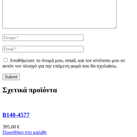
Αποθήκευσε το όνομά μου, email, και τον ιστότοπο μου σε
αυτόν τον πλοηγό για την επόμενη φορά που θα σχολιάσω.
Σχετικά προϊόντα
B140-4577
395,00
€
Προσθήκη στο καλάθι