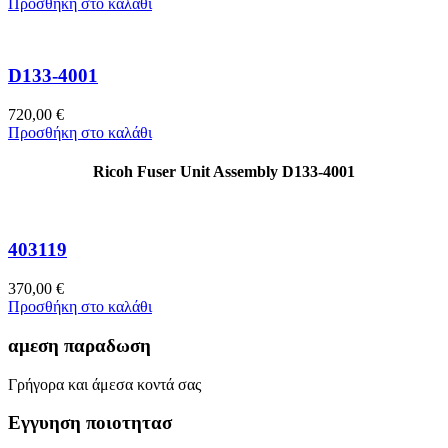
Προσθήκη στο καλάθι
D133-4001
720,00
€
Προσθήκη στο καλάθι
Ricoh Fuser Unit Assembly D133-4001
403119
370,00
€
Προσθήκη στο καλάθι
αμεση παραδωση
Γρήγορα και άμεσα κοντά σας
Εγγυηση ποιοτητασ