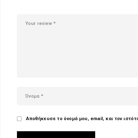
Αποθήκευσε το όνομά μου, email, και τον ιστό