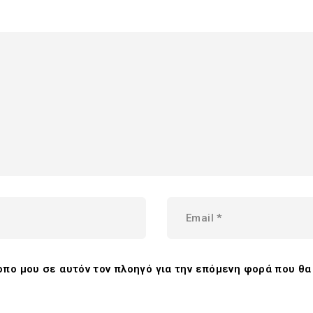
τοπο μου σε αυτόν τον πλοηγό για την επόμενη φορά που θ