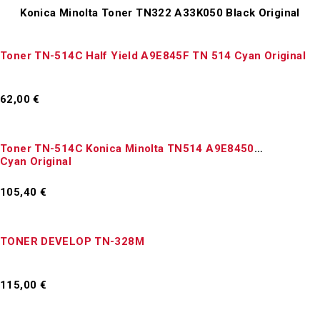
Konica Minolta Toner TN322 A33K050 Black Original
Toner TN-514C Half Yield A9E845F TN 514 Cyan Original
62,00
€
Προσθήκη στο καλάθι
Toner TN-514C Konica Minolta TN514 A9E8450
Cyan Original
105,40
€
Προσθήκη στο καλάθι
TONER DEVELOP TN-328M
115,00
€
Προσθήκη στο καλάθι