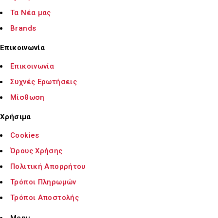
Τα Νέα μας
Brands
Επικοινωνία
Επικοινωνία
Συχνές Ερωτήσεις
Μίσθωση
Χρήσιμα
Cookies
Όρους Χρήσης
Πολιτική Απορρήτου
Τρόποι Πληρωμών
Τρόποι Αποστολής
Menu