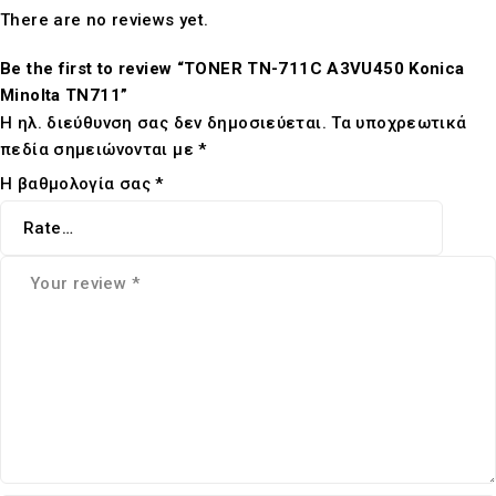
There are no reviews yet.
Be the first to review “TONER TN-711C A3VU450 Konica
Minolta TN711”
Η ηλ. διεύθυνση σας δεν δημοσιεύεται.
Τα υποχρεωτικά
πεδία σημειώνονται με
*
Η βαθμολογία σας
*