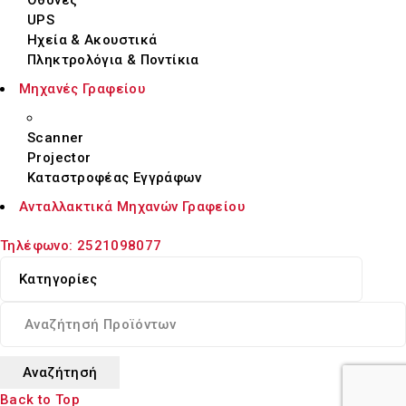
UPS
Ηχεία & Ακουστικά
Πληκτρολόγια & Ποντίκια
Μηχανές Γραφείου
Scanner
Projector
Καταστροφέας Εγγράφων
Ανταλλακτικά Μηχανών Γραφείου
Τηλέφωνο:
2521098077
Back to Top