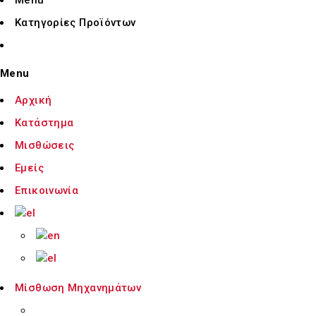
Κατηγορίες Προϊόντων
Menu
Αρχική
Κατάστημα
Μισθώσεις
Εμείς
Επικοινωνία
Μίσθωση Μηχανημάτων