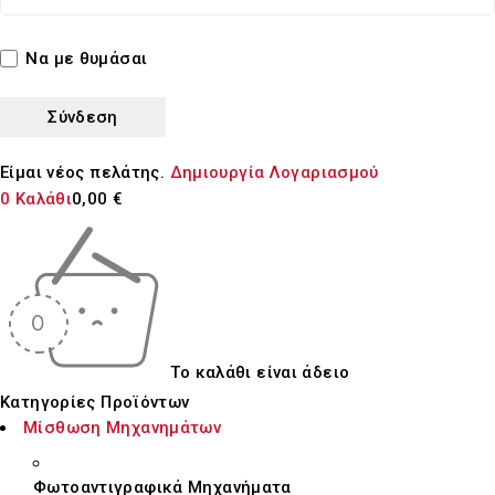
Να με θυμάσαι
Είμαι νέος πελάτης.
Δημιουργία Λογαριασμού
0
Καλάθι
0,00
€
Το καλάθι είναι άδειο
Κατηγορίες Προϊόντων
Μίσθωση Μηχανημάτων
Φωτοαντιγραφικά Μηχανήματα