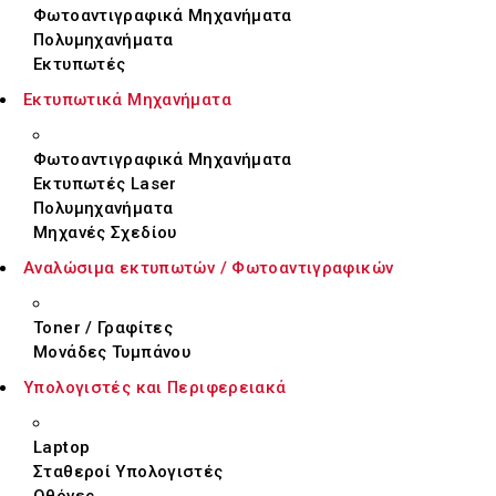
Φωτοαντιγραφικά Μηχανήματα
Πολυμηχανήματα
Εκτυπωτές
Εκτυπωτικά Μηχανήματα
Φωτοαντιγραφικά Μηχανήματα
Εκτυπωτές Laser
Πολυμηχανήματα
Μηχανές Σχεδίου
Αναλώσιμα εκτυπωτών / Φωτοαντιγραφικών
Toner / Γραφίτες
Μονάδες Τυμπάνου
Υπολογιστές και Περιφερειακά
Laptop
Σταθεροί Υπολογιστές
Οθόνες