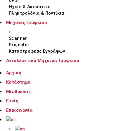
UPS
Ηχεία & Ακουστικά
Πληκτρολόγια & Ποντίκια
Μηχανές Γραφείου
Scanner
Projector
Καταστροφέας Εγγράφων
Ανταλλακτικά Μηχανών Γραφείου
Αρχική
Κατάστημα
Μισθώσεις
Εμείς
Επικοινωνία