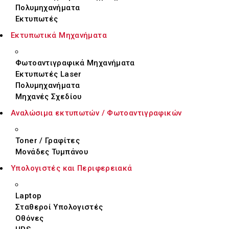
Πολυμηχανήματα
Εκτυπωτές
Εκτυπωτικά Μηχανήματα
Φωτοαντιγραφικά Μηχανήματα
Εκτυπωτές Laser
Πολυμηχανήματα
Μηχανές Σχεδίου
Αναλώσιμα εκτυπωτών / Φωτοαντιγραφικών
Toner / Γραφίτες
Μονάδες Τυμπάνου
Υπολογιστές και Περιφερειακά
Laptop
Σταθεροί Υπολογιστές
Οθόνες