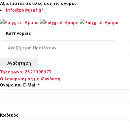
Αξιοπιστία σε όλες σας τις αγορές
info@polygraf.gr
Τηλέφωνο:
2521098077
Ο λογαριασμός μου
Σύνδεση
Όνομα και E-Mail *
Κωδικός