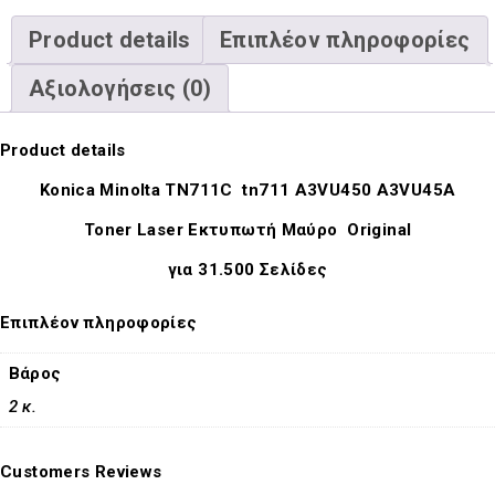
Product details
Επιπλέον πληροφορίες
Αξιολογήσεις (0)
Product details
Konica Minolta TN711C tn711 A3VU450 A3VU45A
Toner Laser Εκτυπωτή Μαύρο Original
για 31.500 Σελίδες
Επιπλέον πληροφορίες
Βάρος
2 κ.
Customers Reviews