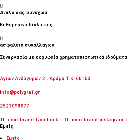
Διπλα σας συνεχωσ
Καθημερινά δίπλα σας
ασφαλεια συναλλαγων
Συνεργασία με κορυφαία χρηματοπιστωτικά ιδρύματα
Αγίων Ανάργυρων 3 , Δράμα Τ.Κ. 66100
info@polygraf.gr
2521098077
Tb-icon-brand-facebook
Tb-icon-brand-instagram
Εμείς
Εμείς