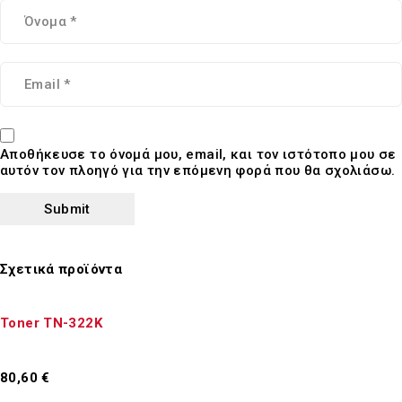
Αποθήκευσε το όνομά μου, email, και τον ιστότοπο μου σε
αυτόν τον πλοηγό για την επόμενη φορά που θα σχολιάσω.
Σχετικά προϊόντα
Toner TN-322K
80,60
€
Προσθήκη στο καλάθι