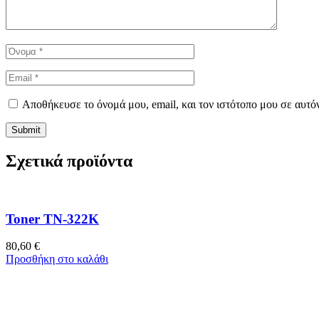
Αποθήκευσε το όνομά μου, email, και τον ιστότοπο μου σε αυτό
Σχετικά προϊόντα
Toner TN-322K
80,60
€
Προσθήκη στο καλάθι