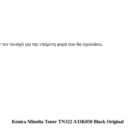
ν τον πλοηγό για την επόμενη φορά που θα σχολιάσω.
Konica Minolta Toner TN322 A33K050 Black Original