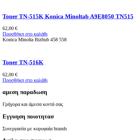
Toner TN-515K Konica Minoltab A9E8050 TN515
62,00
€
Προσθήκη στο καλάθι
Konica Minolta Bizhub 458 558
Toner TN-516K
62,00
€
Προσθήκη στο καλάθι
αμεση παραδωση
Γρήγορα και άμεσα κοντά σας
Εγγυηση ποιοτητασ
Συνεργασία με κορυφαία brands