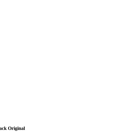
ck Original