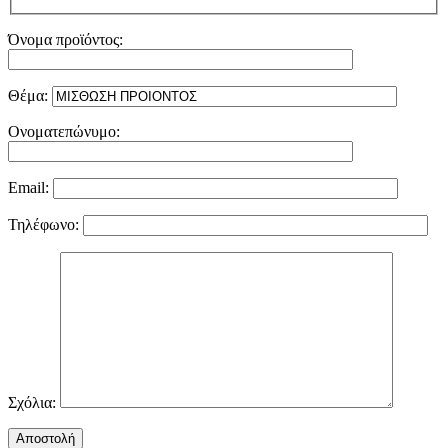
Όνομα προϊόντος:
Θέμα:
Ονοματεπώνυμο:
Email:
Τηλέφωνο:
Σχόλια: