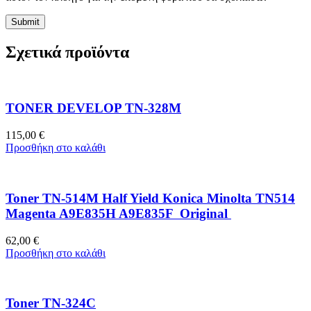
Σχετικά προϊόντα
TONER DEVELOP TN-328M
115,00
€
Προσθήκη στο καλάθι
Toner TN-514M Half Yield Konica Minolta TN514
Magenta A9E835H A9E835F Original
62,00
€
Προσθήκη στο καλάθι
Toner TN-324C