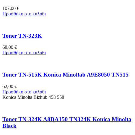
107,00
€
Προσθήκη στο καλάθι
Toner TN-323K
68,00
€
Προσθήκη στο καλάθι
Toner TN-515K Konica Minoltab A9E8050 TN515
62,00
€
Προσθήκη στο καλάθι
Konica Minolta Bizhub 458 558
Toner TN-324K A8DA150 TN324K Konica Minolta
Black