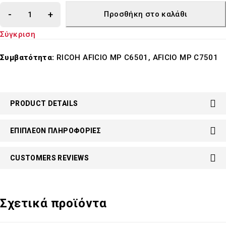
Προσθήκη στο καλάθι
Σύγκριση
Συμβατότητα:
RICOH AFICIO MP C6501, AFICIO MP C7501
PRODUCT DETAILS
ΕΠΙΠΛΈΟΝ ΠΛΗΡΟΦΟΡΊΕΣ
CUSTOMERS REVIEWS
Σχετικά προϊόντα