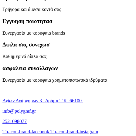
Γρήγορα και άμεσα κοντά σας
Εγγυηση ποιοτητασ
Συνεργασία με κορυφαία brands
Διπλα σας συνεχωσ
Καθημερινά δίπλα σας
ασφαλεια συναλλαγων
Συνεργασία με κορυφαία χρηματοπιστωτικά ιδρύματα
Αγίων Ανάργυρων 3 , Δράμα Τ.Κ. 66100
info@polygraf.gr
2521098077
Tb-icon-brand-facebook
Tb-icon-brand-instagram