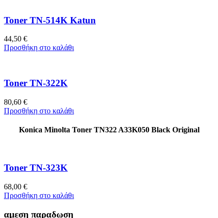
Toner TN-514K Katun
44,50
€
Προσθήκη στο καλάθι
Toner TN-322K
80,60
€
Προσθήκη στο καλάθι
Konica Minolta Toner TN322 A33K050 Black Original
Toner TN-323K
68,00
€
Προσθήκη στο καλάθι
αμεση παραδωση