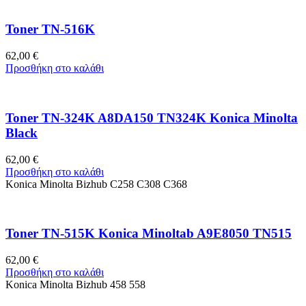
Toner TN-516K
62,00
€
Προσθήκη στο καλάθι
Toner TN-324K A8DA150 TN324K Konica Minolta
Black
62,00
€
Προσθήκη στο καλάθι
Konica Minolta Bizhub C258 C308 C368
Toner TN-515K Konica Minoltab A9E8050 TN515
62,00
€
Προσθήκη στο καλάθι
Konica Minolta Bizhub 458 558