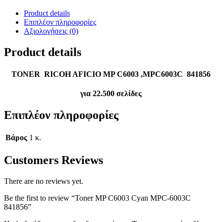
Product details
Επιπλέον πληροφορίες
Αξιολογήσεις (0)
Product details
TONER RICOH AFICIO MP C6003 ,MPC6003C
841856
για 22.500 σελίδες
Επιπλέον πληροφορίες
Βάρος
1 κ.
Customers Reviews
There are no reviews yet.
Be the first to review “Toner MP C6003 Cyan MPC-6003C
841856”