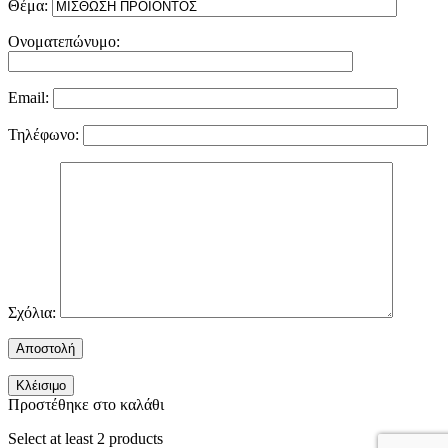
Θέμα:
Ονοματεπώνυμο:
Email:
Τηλέφωνο:
Σχόλια:
Κλέισιμο
Προστέθηκε στο καλάθι
Select at least 2 products