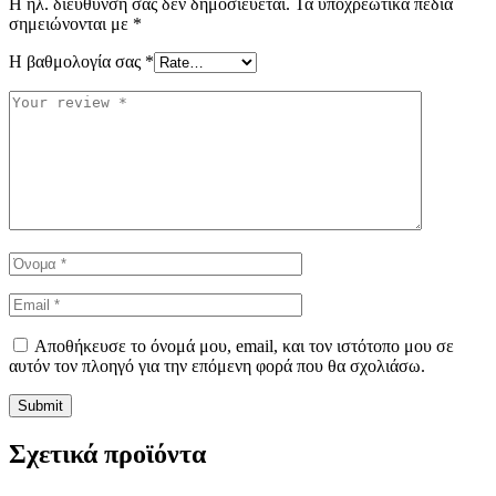
Η ηλ. διεύθυνση σας δεν δημοσιεύεται.
Τα υποχρεωτικά πεδία
σημειώνονται με
*
Η βαθμολογία σας
*
Αποθήκευσε το όνομά μου, email, και τον ιστότοπο μου σε
αυτόν τον πλοηγό για την επόμενη φορά που θα σχολιάσω.
Σχετικά προϊόντα