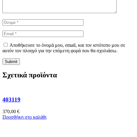
Αποθήκευσε το όνομά μου, email, και τον ιστότοπο μου σε
αυτόν τον πλοηγό για την επόμενη φορά που θα σχολιάσω.
Σχετικά προϊόντα
403119
370,00
€
Προσθήκη στο καλάθι