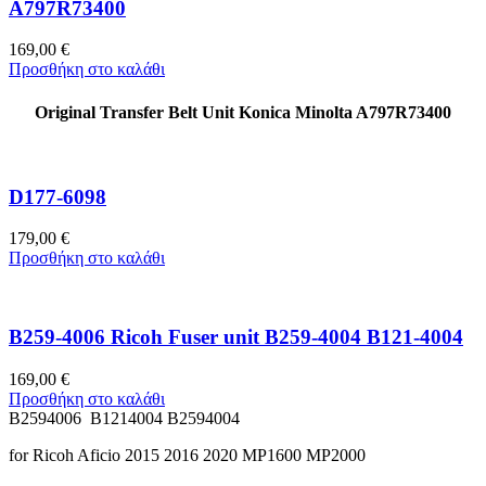
A797R73400
169,00
€
Προσθήκη στο καλάθι
Original Transfer Belt Unit Konica Minolta A797R73400
D177-6098
179,00
€
Προσθήκη στο καλάθι
B259-4006 Ricoh Fuser unit B259-4004 B121-4004
169,00
€
Προσθήκη στο καλάθι
B2594006 B1214004 B2594004
for Ricoh Aficio 2015 2016 2020 MP1600 MP2000