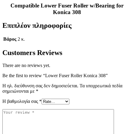
Compatible Lower Fuser Roller w/Bearing for
Konica 308
Επιπλέον πληροφορίες
Βάρος
2 κ.
Customers Reviews
There are no reviews yet.
Be the first to review “Lower Fuser Roller Konica 308”
Η ηλ. διεύθυνση σας δεν δημοσιεύεται.
Τα υποχρεωτικά πεδία
σημειώνονται με
*
Η βαθμολογία σας
*