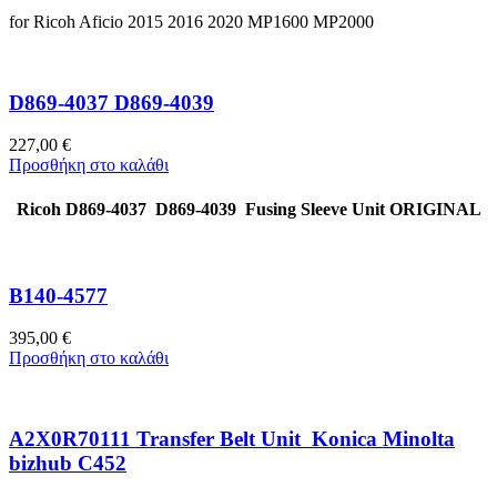
for Ricoh Aficio 2015 2016 2020 MP1600 MP2000
D869-4037 D869-4039
227,00
€
Προσθήκη στο καλάθι
Ricoh D869-4037 D869-4039 Fusing Sleeve Unit ORIGINAL
B140-4577
395,00
€
Προσθήκη στο καλάθι
A2X0R70111 Transfer Belt Unit Konica Minolta
bizhub C452