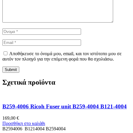
Αποθήκευσε το όνομά μου, email, και τον ιστότοπο μου σε
αυτόν τον πλοηγό για την επόμενη φορά που θα σχολιάσω.
Σχετικά προϊόντα
B259-4006 Ricoh Fuser unit B259-4004 B121-4004
169,00
€
Προσθήκη στο καλάθι
B2594006 B1214004 B2594004