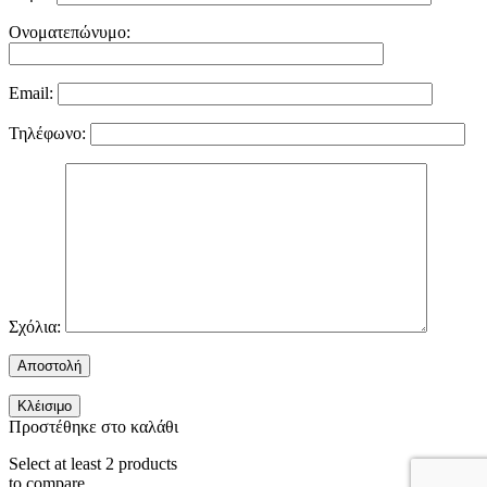
Ονοματεπώνυμο:
Email:
Τηλέφωνο:
Σχόλια:
Κλέισιμο
Προστέθηκε στο καλάθι
Select at least 2 products
to compare