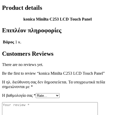
Product details
konica Minilta C253 LCD Touch Panel
Επιπλέον πληροφορίες
Βάρος
1 κ.
Customers Reviews
There are no reviews yet.
Be the first to review “konica Minilta C253 LCD Touch Panel”
Η ηλ. διεύθυνση σας δεν δημοσιεύεται.
Τα υποχρεωτικά πεδία
σημειώνονται με
*
Η βαθμολογία σας
*