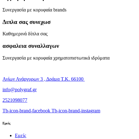
Συνεργασία με κορυφαία brands
Διπλα σας συνεχωσ
Καθημερινά δίπλα σας
ασφαλεια συναλλαγων
Συνεργασία με κορυφαία χρηματοπιστωτικά ιδρύματα
Αγίων Ανάργυρων 3 , Δράμα Τ.Κ. 66100
info@polygraf.gr
2521098077
Tb-icon-brand-facebook
Tb-icon-brand-instagram
Εμείς
Εμείς