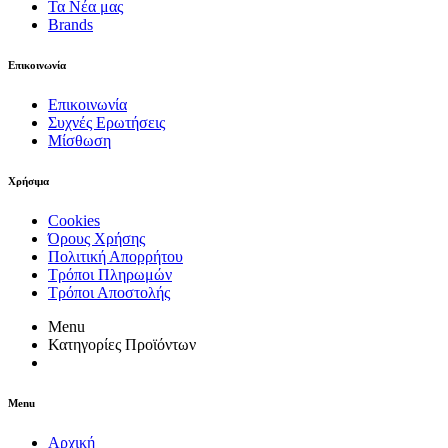
Τα Νέα μας
Brands
Επικοινωνία
Επικοινωνία
Συχνές Ερωτήσεις
Μίσθωση
Χρήσιμα
Cookies
Όρους Χρήσης
Πολιτική Απορρήτου
Τρόποι Πληρωμών
Τρόποι Αποστολής
Menu
Κατηγορίες Προϊόντων
Menu
Αρχική