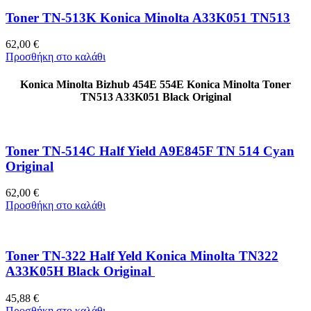
Toner TN-513K Konica Minolta A33K051 TN513
62,00
€
Προσθήκη στο καλάθι
Konica Minolta Bizhub 454E 554E Konica Minolta Toner
TN513 A33K051 Black Original
Toner TN-514C Half Yield A9E845F TN 514 Cyan
Original
62,00
€
Προσθήκη στο καλάθι
Toner TN-322 Half Yeld Konica Minolta TN322
A33K05H Black Original
45,88
€
Προσθήκη στο καλάθι