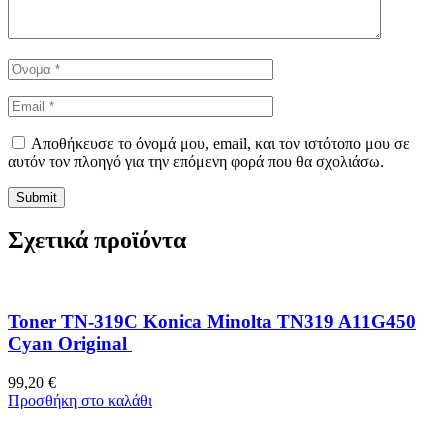
Αποθήκευσε το όνομά μου, email, και τον ιστότοπο μου σε
αυτόν τον πλοηγό για την επόμενη φορά που θα σχολιάσω.
Σχετικά προϊόντα
Toner TN-319C Konica Minolta TN319 A11G450
Cyan Original
99,20
€
Προσθήκη στο καλάθι