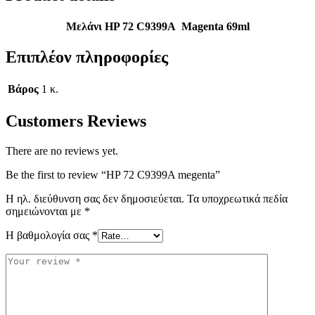
Μελάνι HP 72 C9399A Magenta 69ml
Επιπλέον πληροφορίες
Βάρος
1 κ.
Customers Reviews
There are no reviews yet.
Be the first to review “HP 72 C9399A megenta”
Η ηλ. διεύθυνση σας δεν δημοσιεύεται.
Τα υποχρεωτικά πεδία
σημειώνονται με
*
Η βαθμολογία σας
*