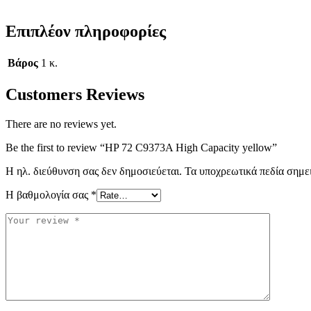
Επιπλέον πληροφορίες
Βάρος
1 κ.
Customers Reviews
There are no reviews yet.
Be the first to review “HP 72 C9373A High Capacity yellow”
Η ηλ. διεύθυνση σας δεν δημοσιεύεται.
Τα υποχρεωτικά πεδία σημε
Η βαθμολογία σας
*