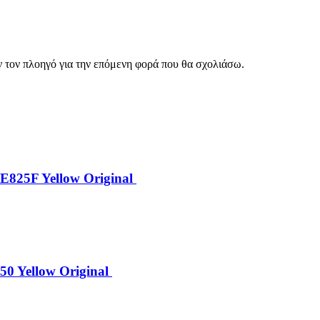
ν τον πλοηγό για την επόμενη φορά που θα σχολιάσω.
E825F Yellow Original
0 Yellow Original