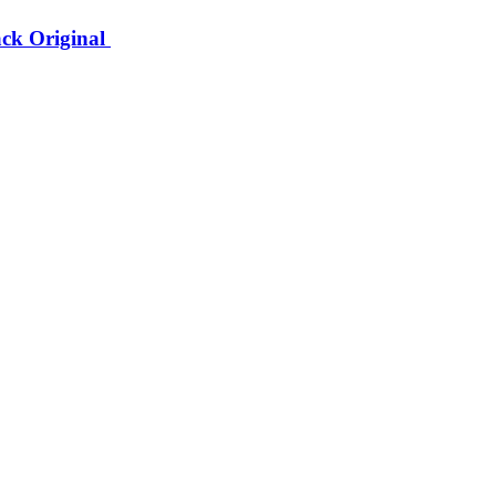
ck Original