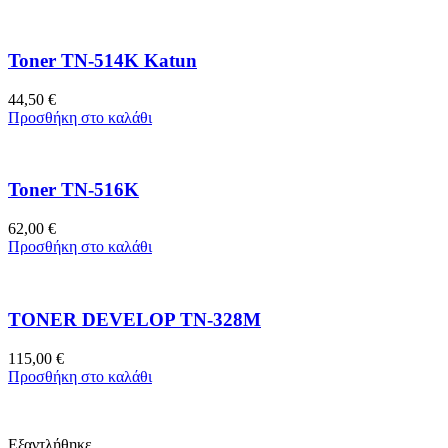
Toner TN-514K Katun
44,50
€
Προσθήκη στο καλάθι
Toner TN-516K
62,00
€
Προσθήκη στο καλάθι
TONER DEVELOP TN-328M
115,00
€
Προσθήκη στο καλάθι
Εξαντλήθηκε