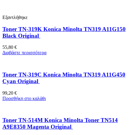
Εξαντλήθηκε
Toner TN-319K Konica Minolta TN319 A11G150
Black Original
55,80
€
Διαβάστε περισσότερα
Toner TN-319C Konica Minolta TN319 A11G450
Cyan Original
99,20
€
Προσθήκη στο καλάθι
Toner TN-514M Konica Minolta Toner TN514
A9E8350 Magenta Original