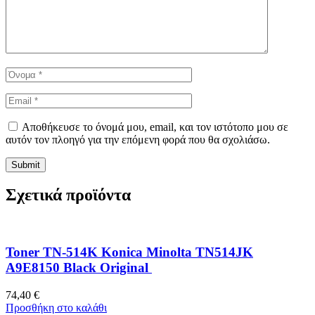
Αποθήκευσε το όνομά μου, email, και τον ιστότοπο μου σε
αυτόν τον πλοηγό για την επόμενη φορά που θα σχολιάσω.
Σχετικά προϊόντα
Toner TN-514K Konica Minolta TN514JK
A9E8150 Black Original
74,40
€
Προσθήκη στο καλάθι