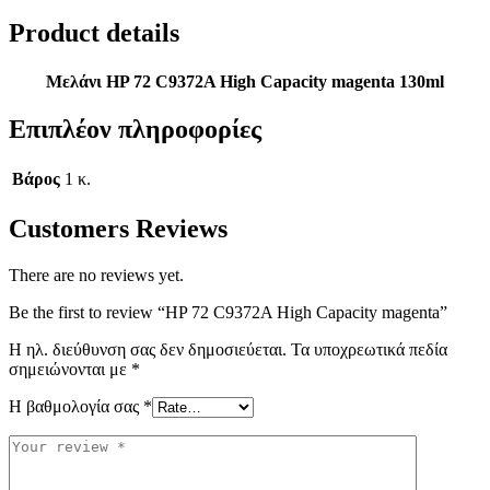
Product details
Μελάνι HP 72 C9372A High Capacity magenta 130ml
Επιπλέον πληροφορίες
Βάρος
1 κ.
Customers Reviews
There are no reviews yet.
Be the first to review “HP 72 C9372A High Capacity magenta”
Η ηλ. διεύθυνση σας δεν δημοσιεύεται.
Τα υποχρεωτικά πεδία
σημειώνονται με
*
Η βαθμολογία σας
*