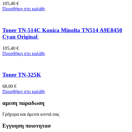
105,40
€
Προσθήκη στο καλάθι
Toner TN-514C Konica Minolta TN514 A9E8450
Cyan Original
105,40
€
Προσθήκη στο καλάθι
Toner TN-325K
68,00
€
Προσθήκη στο καλάθι
αμεση παραδωση
Γρήγορα και άμεσα κοντά σας
Εγγυηση ποιοτητασ