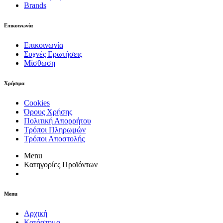
Brands
Επικοινωνία
Επικοινωνία
Συχνές Ερωτήσεις
Μίσθωση
Χρήσιμα
Cookies
Όρους Χρήσης
Πολιτική Απορρήτου
Τρόποι Πληρωμών
Τρόποι Αποστολής
Menu
Κατηγορίες Προϊόντων
Menu
Αρχική
Κατάστημα