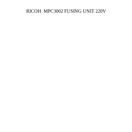
RICOH MPC3002 FUSING UNIT 220V