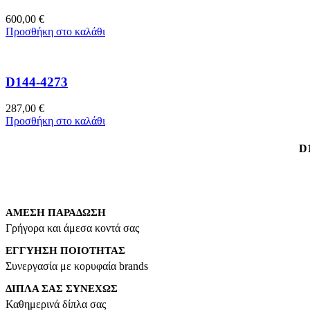
600,00
€
Προσθήκη στο καλάθι
D144-4273
287,00
€
Προσθήκη στο καλάθι
D1
ΑΜΕΣΗ ΠΑΡΑΔΩΣΗ
Γρήγορα και άμεσα κοντά σας
ΕΓΓΥΗΣΗ ΠΟΙΟΤΗΤΑΣ
Συνεργασία με κορυφαία brands
ΔΙΠΛΑ ΣΑΣ ΣΥΝΕΧΩΣ
Καθημερινά δίπλα σας