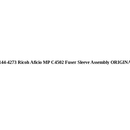
44-4273 Ricoh Aficio MP C4502 Fuser Sleeve Assembly ORIGI