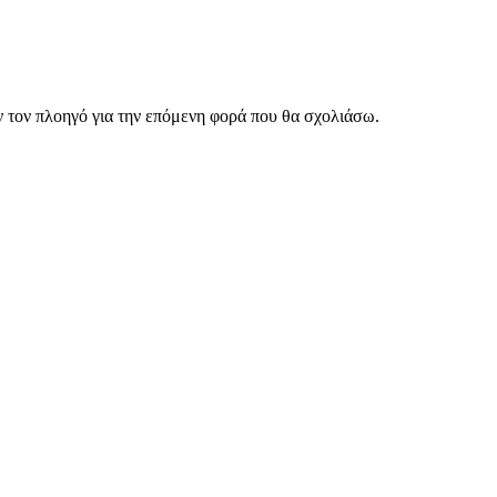
ν τον πλοηγό για την επόμενη φορά που θα σχολιάσω.