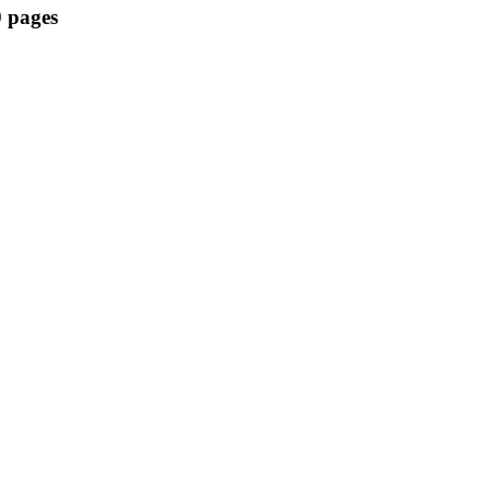
 pages