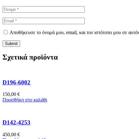
Αποθήκευσε το όνομά μου, email, και τον ιστότοπο μου σε αυτό
Σχετικά προϊόντα
D196-6002
150,00
€
Προσθήκη στο καλάθι
D142-4253
450,00
€