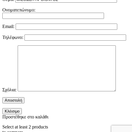
Ονοματεπώνυμο:
Email:
Τηλέφωνο:
Σχόλια:
Κλέισιμο
Προστέθηκε στο καλάθι
Select at least 2 products