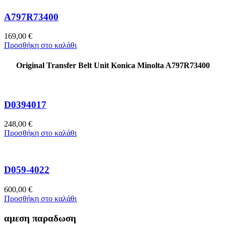
A797R73400
169,00
€
Προσθήκη στο καλάθι
Original Transfer Belt Unit Konica Minolta A797R73400
D0394017
248,00
€
Προσθήκη στο καλάθι
D059-4022
600,00
€
Προσθήκη στο καλάθι
αμεση παραδωση