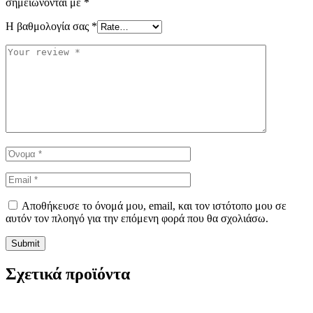
σημειώνονται με
*
Η βαθμολογία σας
*
Αποθήκευσε το όνομά μου, email, και τον ιστότοπο μου σε
αυτόν τον πλοηγό για την επόμενη φορά που θα σχολιάσω.
Σχετικά προϊόντα