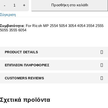
Προσθήκη στο καλάθι
Σύγκριση
Συμβατότητα:
For Ricoh MP 2554 5054 3054 4054 3554 2555
5055 3555 6054
PRODUCT DETAILS
ΕΠΙΠΛΈΟΝ ΠΛΗΡΟΦΟΡΊΕΣ
CUSTOMERS REVIEWS
Σχετικά προϊόντα