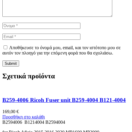
Αποθήκευσε το όνομά μου, email, και τον ιστότοπο μου σε
αυτόν τον πλοηγό για την επόμενη φορά που θα σχολιάσω.
Σχετικά προϊόντα
B259-4006 Ricoh Fuser unit B259-4004 B121-4004
169,00
€
Προσθήκη στο καλάθι
B2594006 B1214004 B2594004