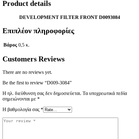
Product details
DEVELOPMENT FILTER FRONT D0093084
Επιπλέον πληροφορίες
Βάρος
0,5 κ.
Customers Reviews
There are no reviews yet.
Be the first to review “D009-3084”
Η ηλ. διεύθυνση σας δεν δημοσιεύεται.
Τα υποχρεωτικά πεδία
σημειώνονται με
*
Η βαθμολογία σας
*