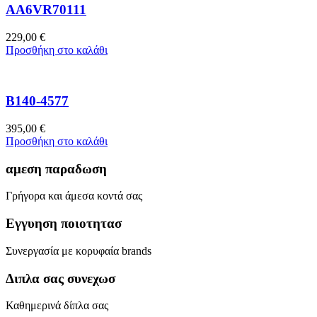
AA6VR70111
229,00
€
Προσθήκη στο καλάθι
B140-4577
395,00
€
Προσθήκη στο καλάθι
αμεση παραδωση
Γρήγορα και άμεσα κοντά σας
Εγγυηση ποιοτητασ
Συνεργασία με κορυφαία brands
Διπλα σας συνεχωσ
Καθημερινά δίπλα σας