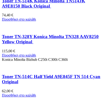
Toner TN-514K Konica Minolta TN514JK
A9E8150 Black Original
74,40
€
Προσθήκη στο καλάθι
Toner TN-328Y Konica Minolta TN328 AAV8250
Yellow Original
115,00
€
Προσθήκη στο καλάθι
Konica Minolta Bizhub C250i C300i C360i
Toner TN-514C Half Yield A9E845F TN 514 Cyan
Original
62,00
€
Προσθήκη στο καλάθι