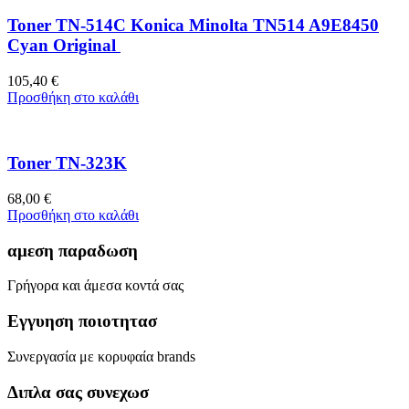
Toner TN-514C Konica Minolta TN514 A9E8450
Cyan Original
105,40
€
Προσθήκη στο καλάθι
Toner TN-323K
68,00
€
Προσθήκη στο καλάθι
αμεση παραδωση
Γρήγορα και άμεσα κοντά σας
Εγγυηση ποιοτητασ
Συνεργασία με κορυφαία brands
Διπλα σας συνεχωσ