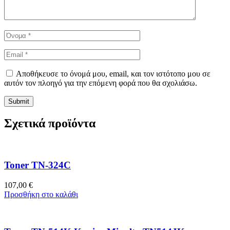
Αποθήκευσε το όνομά μου, email, και τον ιστότοπο μου σε
αυτόν τον πλοηγό για την επόμενη φορά που θα σχολιάσω.
Σχετικά προϊόντα
Toner TN-324C
107,00
€
Προσθήκη στο καλάθι