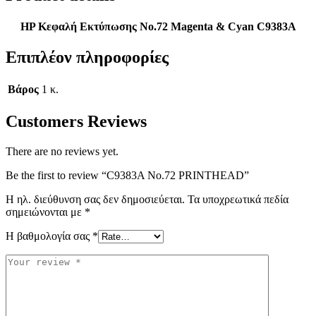
HP Κεφαλή Εκτύπωσης No.72 Magenta & Cyan C9383A
Επιπλέον πληροφορίες
Βάρος
1 κ.
Customers Reviews
There are no reviews yet.
Be the first to review “C9383A No.72 PRINTHEAD”
Η ηλ. διεύθυνση σας δεν δημοσιεύεται.
Τα υποχρεωτικά πεδία
σημειώνονται με
*
Η βαθμολογία σας
*