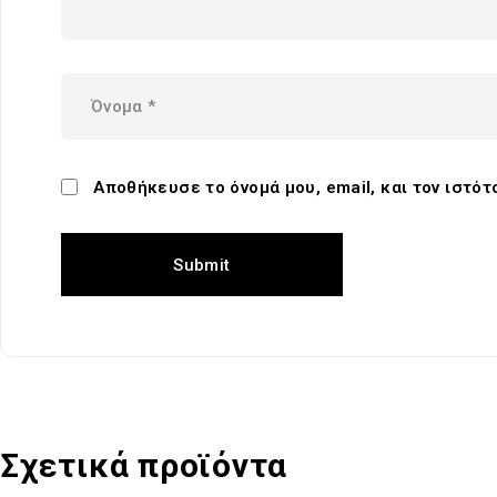
Αποθήκευσε το όνομά μου, email, και τον ιστό
Σχετικά προϊόντα