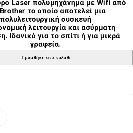
ρο Laser πολυμηχάνημα με Wifi από
 Brother το οποίο αποτελεί μια
πολυλειτουργική συσκευή
ονομική λειτουργία και ασύρματη
. Ιδανικό για το σπίτι ή για μικρά
γραφεία.
Προσθήκη στο καλάθι