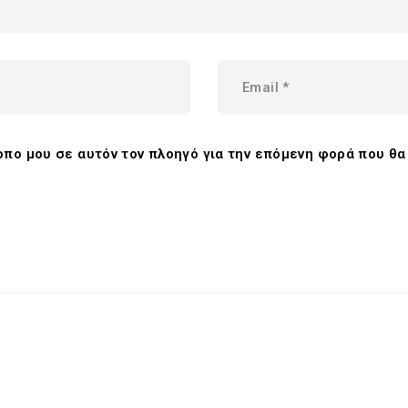
τοπο μου σε αυτόν τον πλοηγό για την επόμενη φορά που θ