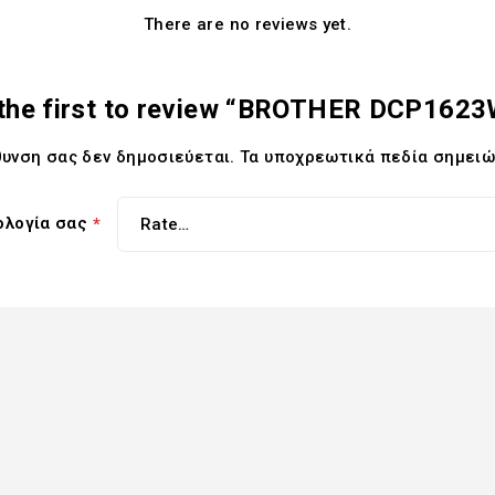
There are no reviews yet.
the first to review “BROTHER DCP162
θυνση σας δεν δημοσιεύεται.
Τα υποχρεωτικά πεδία σημειώ
ολογία σας
*