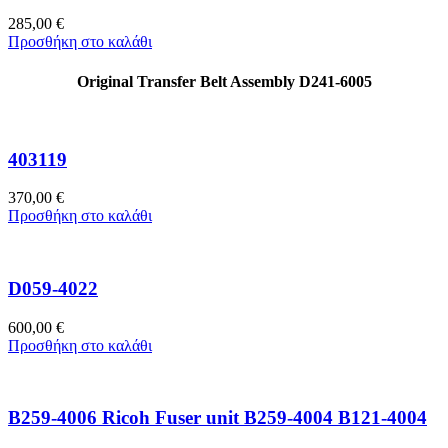
285,00
€
Προσθήκη στο καλάθι
Original Transfer Belt Assembly D241-6005
403119
370,00
€
Προσθήκη στο καλάθι
D059-4022
600,00
€
Προσθήκη στο καλάθι
B259-4006 Ricoh Fuser unit B259-4004 B121-4004