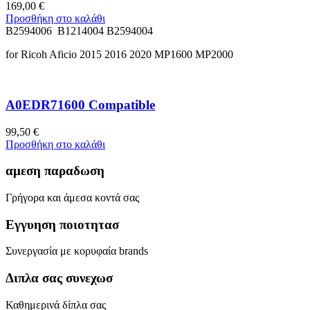
169,00
€
Προσθήκη στο καλάθι
B2594006 B1214004 B2594004
for Ricoh Aficio 2015 2016 2020 MP1600 MP2000
A0EDR71600 Compatible
99,50
€
Προσθήκη στο καλάθι
αμεση παραδωση
Γρήγορα και άμεσα κοντά σας
Εγγυηση ποιοτητασ
Συνεργασία με κορυφαία brands
Διπλα σας συνεχωσ
Καθημερινά δίπλα σας