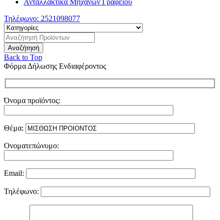
Ανταλλακτικά Μηχανών Γραφείου
Τηλέφωνο:
2521098077
Back to Top
Φόρμα Δήλωσης Ενδιαφέροντος
Όνομα προϊόντος:
Θέμα:
Ονοματεπώνυμο:
Email:
Τηλέφωνο: