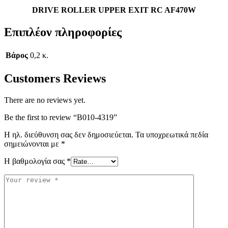
DRIVE ROLLER UPPER EXIT RC AF470W
Επιπλέον πληροφορίες
Βάρος
0,2 κ.
Customers Reviews
There are no reviews yet.
Be the first to review “B010-4319”
Η ηλ. διεύθυνση σας δεν δημοσιεύεται.
Τα υποχρεωτικά πεδία
σημειώνονται με
*
Η βαθμολογία σας
*