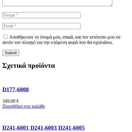
Αποθήκευσε το όνομά μου, email, και τον ιστότοπο μου σε
αυτόν τον πλοηγό για την επόμενη φορά που θα σχολιάσω.
Σχετικά προϊόντα
D177-6008
349,00
€
Προσθήκη στο καλάθι
D241-6001 D241-6003 D241-6005