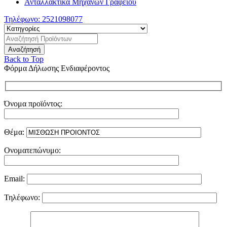
Ανταλλακτικά Μηχανών Γραφείου
Τηλέφωνο:
2521098077
Back to Top
Φόρμα Δήλωσης Ενδιαφέροντος
Όνομα προϊόντος:
Θέμα:
Ονοματεπώνυμο:
Email:
Τηλέφωνο: