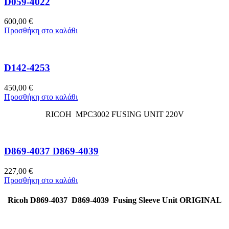
D059-4022
600,00
€
Προσθήκη στο καλάθι
D142-4253
450,00
€
Προσθήκη στο καλάθι
RICOH MPC3002 FUSING UNIT 220V
D869-4037 D869-4039
227,00
€
Προσθήκη στο καλάθι
Ricoh D869-4037 D869-4039 Fusing Sleeve Unit ORIGINAL