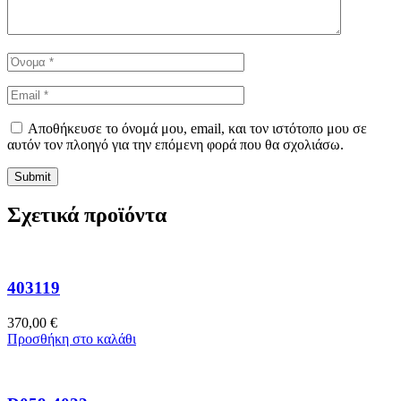
Αποθήκευσε το όνομά μου, email, και τον ιστότοπο μου σε
αυτόν τον πλοηγό για την επόμενη φορά που θα σχολιάσω.
Σχετικά προϊόντα
403119
370,00
€
Προσθήκη στο καλάθι