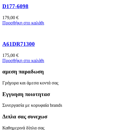
D177-6098
179,00
€
Προσθήκη στο καλάθι
A61DR71300
175,00
€
Προσθήκη στο καλάθι
αμεση παραδωση
Γρήγορα και άμεσα κοντά σας
Εγγυηση ποιοτητασ
Συνεργασία με κορυφαία brands
Διπλα σας συνεχωσ
Καθημερινά δίπλα σας