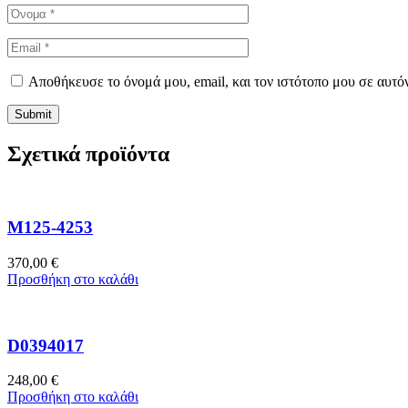
Αποθήκευσε το όνομά μου, email, και τον ιστότοπο μου σε αυτό
Σχετικά προϊόντα
M125-4253
370,00
€
Προσθήκη στο καλάθι
D0394017
248,00
€
Προσθήκη στο καλάθι