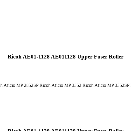
Ricoh AE01-1128 AE011128 Upper Fuser Roller
oh Aficio MP 2852SP Ricoh Aficio MP 3352 Ricoh Aficio MP 3352S