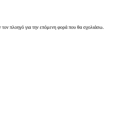
ν τον πλοηγό για την επόμενη φορά που θα σχολιάσω.