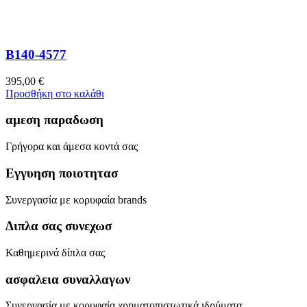
B140-4577
395,00
€
Προσθήκη στο καλάθι
αμεση παραδωση
Γρήγορα και άμεσα κοντά σας
Εγγυηση ποιοτητασ
Συνεργασία με κορυφαία brands
Διπλα σας συνεχωσ
Καθημερινά δίπλα σας
ασφαλεια συναλλαγων
Συνεργασία με κορυφαία χρηματοπιστωτικά ιδρύματα