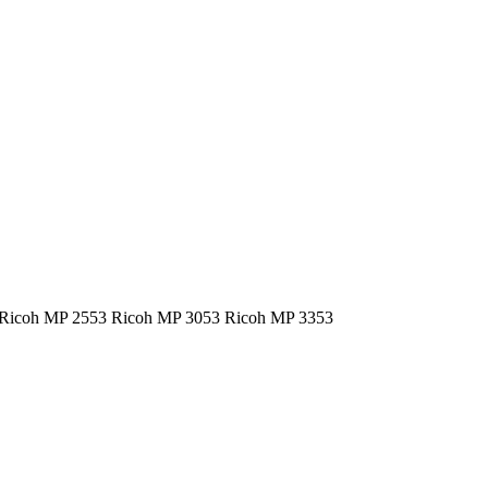
P Ricoh MP 2553 Ricoh MP 3053 Ricoh MP 3353