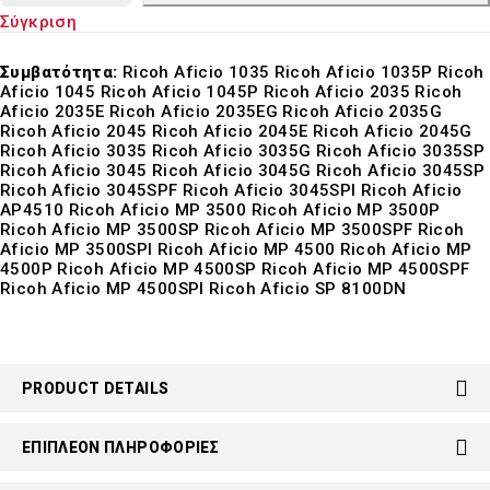
Σύγκριση
Συμβατότητα:
Ricoh Aficio 1035 Ricoh Aficio 1035P Ricoh
Aficio 1045 Ricoh Aficio 1045P Ricoh Aficio 2035 Ricoh
Aficio 2035E Ricoh Aficio 2035EG Ricoh Aficio 2035G
Ricoh Aficio 2045 Ricoh Aficio 2045E Ricoh Aficio 2045G
Ricoh Aficio 3035 Ricoh Aficio 3035G Ricoh Aficio 3035SP
Ricoh Aficio 3045 Ricoh Aficio 3045G Ricoh Aficio 3045SP
Ricoh Aficio 3045SPF Ricoh Aficio 3045SPI Ricoh Aficio
AP4510 Ricoh Aficio MP 3500 Ricoh Aficio MP 3500P
Ricoh Aficio MP 3500SP Ricoh Aficio MP 3500SPF Ricoh
Aficio MP 3500SPI Ricoh Aficio MP 4500 Ricoh Aficio MP
4500P Ricoh Aficio MP 4500SP Ricoh Aficio MP 4500SPF
Ricoh Aficio MP 4500SPI Ricoh Aficio SP 8100DN
PRODUCT DETAILS
ΕΠΙΠΛΈΟΝ ΠΛΗΡΟΦΟΡΊΕΣ