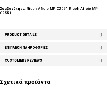
Συμβατότητα:
Ricoh Aficio MP C2051 Ricoh Aficio MP
C2551
PRODUCT DETAILS
ΕΠΙΠΛΈΟΝ ΠΛΗΡΟΦΟΡΊΕΣ
CUSTOMERS REVIEWS
Σχετικά προϊόντα
ΕΞΑΝΤΛΉΘΗΚ