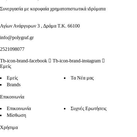
Συνεργασία με κορυφαία χρηματοπιστωτικά ιδρύματα
Αγίων Ανάργυρων 3 , Δράμα Τ.Κ. 66100
info@polygraf.gr
2521098077
Tb-icon-brand-facebook
Tb-icon-brand-instagram
Εμείς
Εμείς
Τα Νέα μας
Brands
Επικοινωνία
Επικοινωνία
Συχνές Ερωτήσεις
Μίσθωση
Χρήσιμα