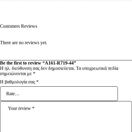
Customers Reviews
There are no reviews yet.
Be the first to review “A161-R719-44”
Η ηλ. διεύθυνση σας δεν δημοσιεύεται.
Τα υποχρεωτικά πεδία
σημειώνονται με
*
Η βαθμολογία σας
*