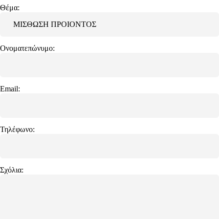
Θέμα:
Ονοματεπώνυμο:
Email:
Τηλέφωνο:
Σχόλια: