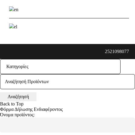
2521098077
Back to Top
Φόρμα Δήλωσης Ενδιαφέροντος
Όνομα προϊόντος: