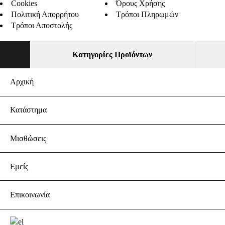
Cookies
Όρους Χρήσης
Πολιτική Απορρήτου
Τρόποι Πληρωμών
Τρόποι Αποστολής
Κατηγορίες Προϊόντων
Αρχική
Κατάστημα
Μισθώσεις
Εμείς
Επικοινωνία