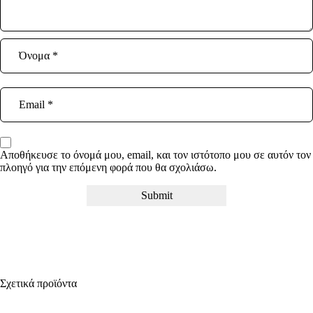
Αποθήκευσε το όνομά μου, email, και τον ιστότοπο μου σε αυτόν τον
πλοηγό για την επόμενη φορά που θα σχολιάσω.
Σχετικά προϊόντα