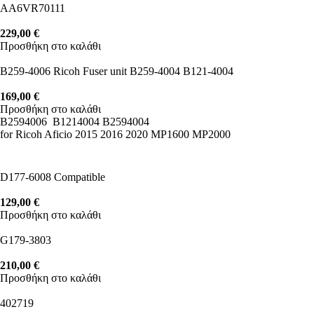
AA6VR70111
229,00
€
Προσθήκη στο καλάθι
B259-4006 Ricoh Fuser unit B259-4004 B121-4004
169,00
€
Προσθήκη στο καλάθι
B2594006 B1214004 B2594004
for Ricoh Aficio 2015 2016 2020 MP1600 MP2000
D177-6008 Compatible
129,00
€
Προσθήκη στο καλάθι
G179-3803
210,00
€
Προσθήκη στο καλάθι
402719