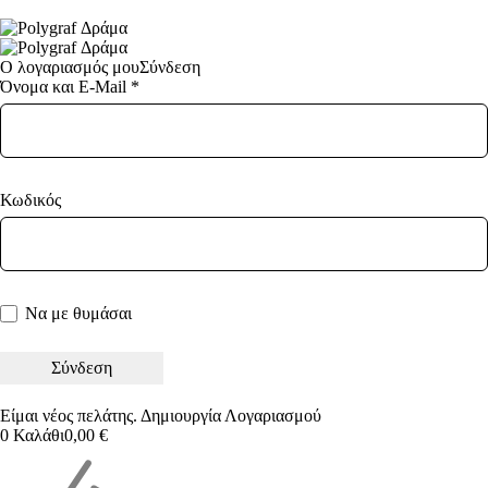
Ο λογαριασμός μου
Σύνδεση
Όνομα και E-Mail *
Κωδικός
Να με θυμάσαι
Είμαι νέος πελάτης.
Δημιουργία Λογαριασμού
0
Καλάθι
0,00
€