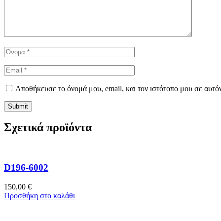
Αποθήκευσε το όνομά μου, email, και τον ιστότοπο μου σε αυτό
Σχετικά προϊόντα
D196-6002
150,00
€
Προσθήκη στο καλάθι