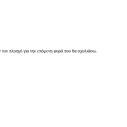
ν τον πλοηγό για την επόμενη φορά που θα σχολιάσω.