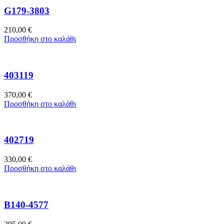
G179-3803
210,00
€
Προσθήκη στο καλάθι
403119
370,00
€
Προσθήκη στο καλάθι
402719
330,00
€
Προσθήκη στο καλάθι
B140-4577