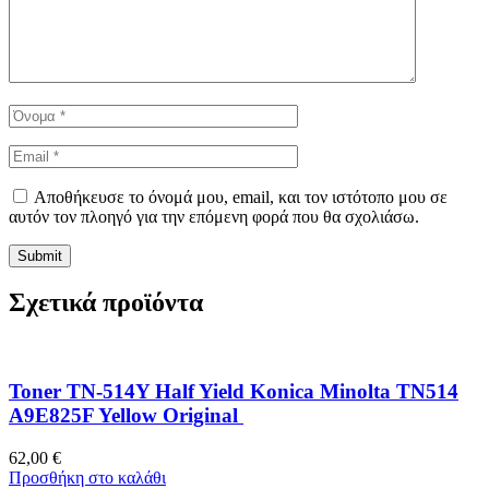
Αποθήκευσε το όνομά μου, email, και τον ιστότοπο μου σε
αυτόν τον πλοηγό για την επόμενη φορά που θα σχολιάσω.
Σχετικά προϊόντα
Toner TN-514Y Half Yield Konica Minolta TN514
A9E825F Yellow Original
62,00
€
Προσθήκη στο καλάθι