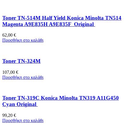
Toner TN-514M Half Yield Konica Minolta TN514
Magenta A9E835H A9E835F Original
62,00
€
Προσθήκη στο καλάθι
Toner TN-324M
107,00
€
Προσθήκη στο καλάθι
Toner TN-319C Konica Minolta TN319 A11G450
Cyan Original
99,20
€
Προσθήκη στο καλάθι