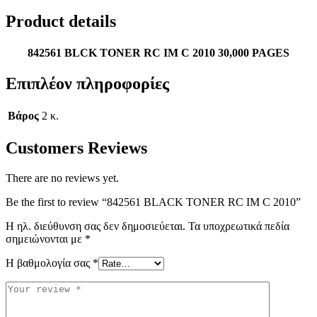
Product details
842561 BLCK TONER RC IM C 2010 30,000 PAGES
Επιπλέον πληροφορίες
Βάρος
2 κ.
Customers Reviews
There are no reviews yet.
Be the first to review “842561 BLACK TONER RC IM C 2010”
Η ηλ. διεύθυνση σας δεν δημοσιεύεται.
Τα υποχρεωτικά πεδία
σημειώνονται με
*
Η βαθμολογία σας
*